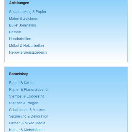
Anleitungen
Scrapbooking & Papier
Malen & Zeichnen
Bullet Journaling
Basteln
Handarbeiten
Möbel & Holzarbeiten
Renovierungstagebuch
Bastelshop
Papier & Karton
Planer & Planer-Zubehör
Stempel & Embossing
Stanzen & Prägen
Schablonen & Masken
Verzierung & Dekoration
Farben & Mixed Media
Kleber & Klebebänder