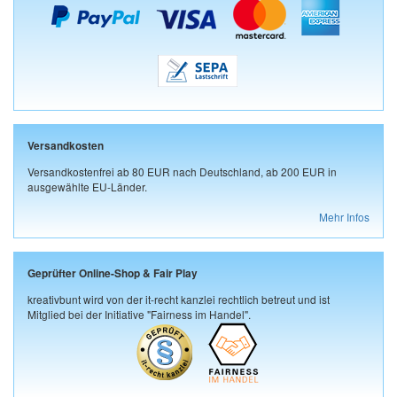
Versandkosten
Versandkostenfrei ab 80 EUR nach Deutschland, ab 200 EUR in
ausgewählte EU-Länder.
Mehr Infos
Geprüfter Online-Shop & Fair Play
kreativbunt wird von der it-recht kanzlei rechtlich betreut und ist
Mitglied bei der Initiative "Fairness im Handel".