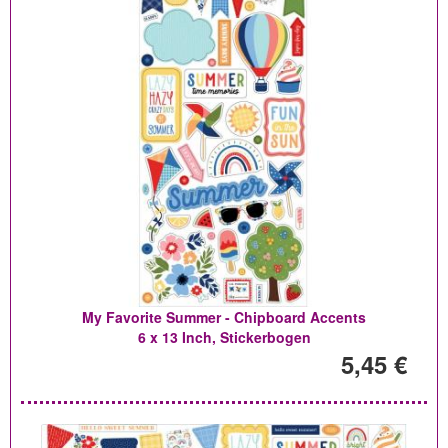
My Favorite Summer - Chipboard Accents
6 x 13 Inch, Stickerbogen
5,45 €