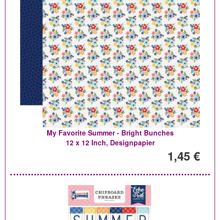
My Favorite Summer - Bright Bunches
12 x 12 Inch, Designpapier
1,45 €