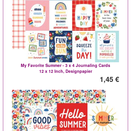
My Favorite Summer - 3 x 4 Journaling Cards
12 x 12 Inch, Designpapier
1,45 €