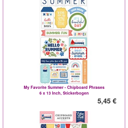
My Favorite Summer - Chipboard Phrases
6 x 13 Inch, Stickerbogen
5,45 €