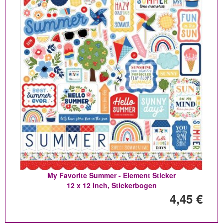
My Favorite Summer - Element Sticker
12 x 12 Inch, Stickerbogen
4,45 €