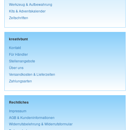
Werkzeug & Aufbewahrung
Kits & Adventskalender
Zeitschriften
kreativbunt
Kontakt
Für Händler
Stellenangebote
Über uns
Versandkosten & Lieferzeiten
Zahlungsarten
Rechtliches
Impressum
AGB & Kundeninformationen
Widerrufsbelehrung & Widerrufsformular