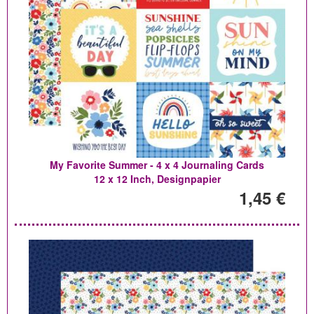
My Favorite Summer - 4 x 4 Journaling Cards
12 x 12 Inch, Designpapier
1,45 €