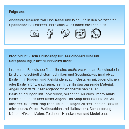
Folge uns
Abonniere unseren YouTube-Kanal und folge uns in den Netzwerken.
Spannende Bastelideen und exklusive Aktionen erwarten dich!
kreativbunt - Dein Onlineshop für Bastelbedarf rund um
Scrapbooking, Karten und vieles mehr
In unserem Bastelshop findet ihr eine große Auswahl an Bastelmaterial
für die unterschiedlichsten Techniken und Geschmäcker. Egal ob zum
Basteln mit Kindern und Kleinkindern, zum Gestalten mit Jugendlichen
oder Basteln für Erwachsene, hier findet ihr das passende Material.
Abgerundet wird unser Angebot mit wöchentlichen neuen
Bastelanleitungen inklusive Video, bei denen wir euch kreativ bunte
Bastelideen auch über unser Angebot im Shop hinaus anbieten. Auf
unserem kreativen Blog findet ihr Anleitungen zu den Themen Basteln
(nicht nur zu Ostern, Weihnachten und Halloween), Scrapbooking,
Nähen, Häkeln, Malen, Zeichnen, Handwerken und Modellbau.