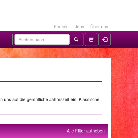
Kontakt
Jobs
Über uns
uns auf die gemütliche Jahreszeit ein. Klassische
Alle Filter aufheben