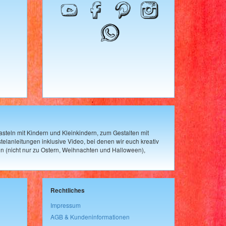
steln mit Kindern und Kleinkindern, zum Gestalten mit
elanleitungen inklusive Video, bei denen wir euch kreativ
n (nicht nur zu Ostern, Weihnachten und Halloween),
Rechtliches
Impressum
AGB & Kundeninformationen