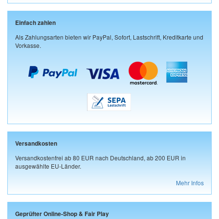
Einfach zahlen
Als Zahlungsarten bieten wir PayPal, Sofort, Lastschrift, Kreditkarte und
Vorkasse.
Versandkosten
Versandkostenfrei ab 80 EUR nach Deutschland, ab 200 EUR in
ausgewählte EU-Länder.
Mehr Infos
Geprüfter Online-Shop & Fair Play