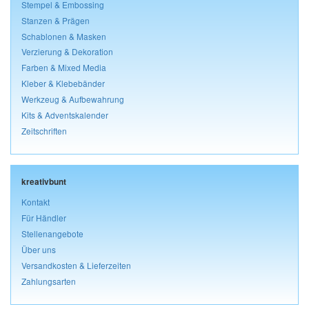
Stempel & Embossing
Stanzen & Prägen
Schablonen & Masken
Verzierung & Dekoration
Farben & Mixed Media
Kleber & Klebebänder
Werkzeug & Aufbewahrung
Kits & Adventskalender
Zeitschriften
kreativbunt
Kontakt
Für Händler
Stellenangebote
Über uns
Versandkosten & Lieferzeiten
Zahlungsarten