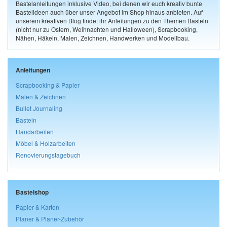
Bastelanleitungen inklusive Video, bei denen wir euch kreativ bunte
Bastelideen auch über unser Angebot im Shop hinaus anbieten. Auf
unserem kreativen Blog findet ihr Anleitungen zu den Themen Basteln
(nicht nur zu Ostern, Weihnachten und Halloween), Scrapbooking,
Nähen, Häkeln, Malen, Zeichnen, Handwerken und Modellbau.
Anleitungen
Scrapbooking & Papier
Malen & Zeichnen
Bullet Journaling
Basteln
Handarbeiten
Möbel & Holzarbeiten
Renovierungstagebuch
Bastelshop
Papier & Karton
Planer & Planer-Zubehör