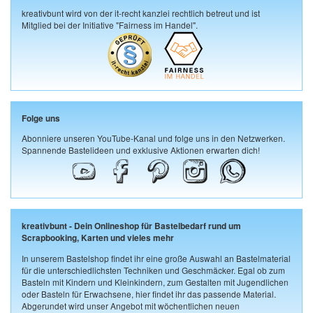
kreativbunt wird von der it-recht kanzlei rechtlich betreut und ist
Mitglied bei der Initiative "Fairness im Handel".
Folge uns
Abonniere unseren YouTube-Kanal und folge uns in den Netzwerken.
Spannende Bastelideen und exklusive Aktionen erwarten dich!
kreativbunt - Dein Onlineshop für Bastelbedarf rund um
Scrapbooking, Karten und vieles mehr
In unserem Bastelshop findet ihr eine große Auswahl an Bastelmaterial
für die unterschiedlichsten Techniken und Geschmäcker. Egal ob zum
Basteln mit Kindern und Kleinkindern, zum Gestalten mit Jugendlichen
oder Basteln für Erwachsene, hier findet ihr das passende Material.
Abgerundet wird unser Angebot mit wöchentlichen neuen