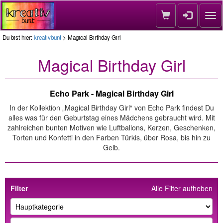
Nav
Du bist hier:
kreativbunt
> Magical Birthday Girl
Magical Birthday Girl
Echo Park - Magical Birthday Girl
In der Kollektion „Magical Birthday Girl“ von Echo Park findest Du
alles was für den Geburtstag eines Mädchens gebraucht wird. Mit
zahlreichen bunten Motiven wie Luftballons, Kerzen, Geschenken,
Torten und Konfetti in den Farben Türkis, über Rosa, bis hin zu
Gelb.
Filter
Alle Filter aufheben