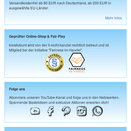
Versandkostenfrei ab 80 EUR nach Deutschland, ab 200 EUR in
ausgewählte EU-Länder.
Mehr Infos
Geprüfter Online-Shop & Fair Play
kreativbunt wird von der it-recht kanzlei rechtlich betreut und ist
Mitglied bei der Initiative "Fairness im Handel".
Folge uns
Abonniere unseren YouTube-Kanal und folge uns in den Netzwerken.
Spannende Bastelideen und exklusive Aktionen erwarten dich!