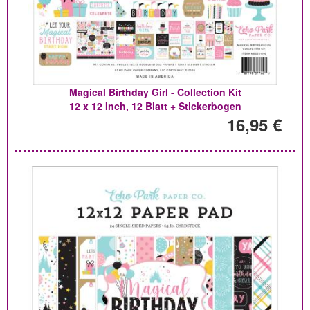
Magical Birthday Girl - Collection Kit
12 x 12 Inch, 12 Blatt + Stickerbogen
16,95 €