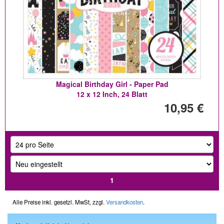
Magical Birthday Girl - Paper Pad
12 x 12 Inch, 24 Blatt
10,95 €
1
Alle Preise inkl. gesetzl. MwSt, zzgl.
Versandkosten
.