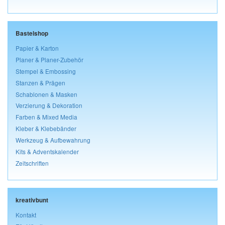
Bastelshop
Papier & Karton
Planer & Planer-Zubehör
Stempel & Embossing
Stanzen & Prägen
Schablonen & Masken
Verzierung & Dekoration
Farben & Mixed Media
Kleber & Klebebänder
Werkzeug & Aufbewahrung
Kits & Adventskalender
Zeitschriften
kreativbunt
Kontakt