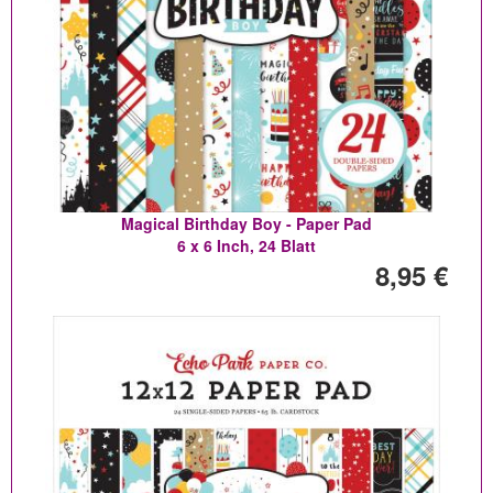
Magical Birthday Boy - Paper Pad
6 x 6 Inch, 24 Blatt
8,95 €