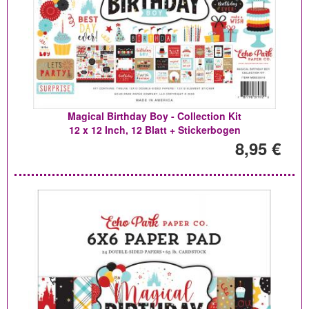
Magical Birthday Boy - Collection Kit
12 x 12 Inch, 12 Blatt + Stickerbogen
8,95 €