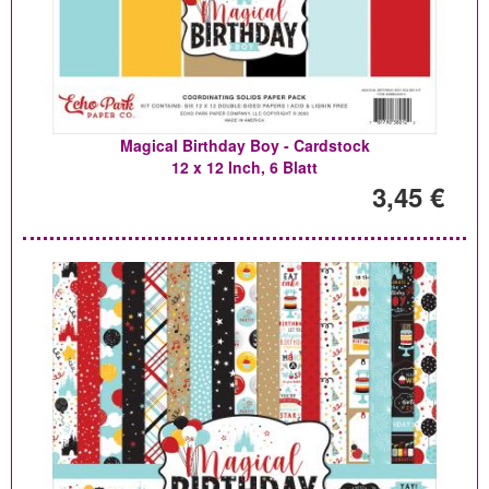
Magical Birthday Boy - Cardstock
12 x 12 Inch, 6 Blatt
3,45 €