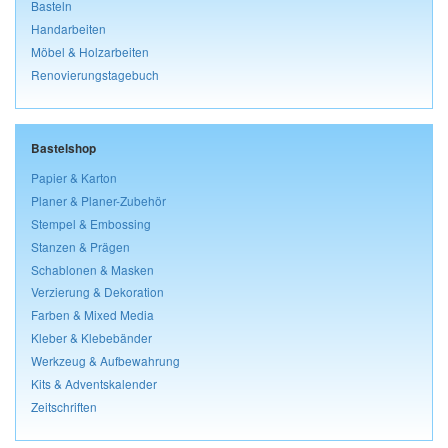
Basteln
Handarbeiten
Möbel & Holzarbeiten
Renovierungstagebuch
Bastelshop
Papier & Karton
Planer & Planer-Zubehör
Stempel & Embossing
Stanzen & Prägen
Schablonen & Masken
Verzierung & Dekoration
Farben & Mixed Media
Kleber & Klebebänder
Werkzeug & Aufbewahrung
Kits & Adventskalender
Zeitschriften