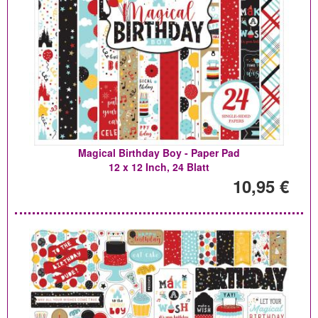
Magical Birthday Boy - Paper Pad
12 x 12 Inch, 24 Blatt
10,95 €