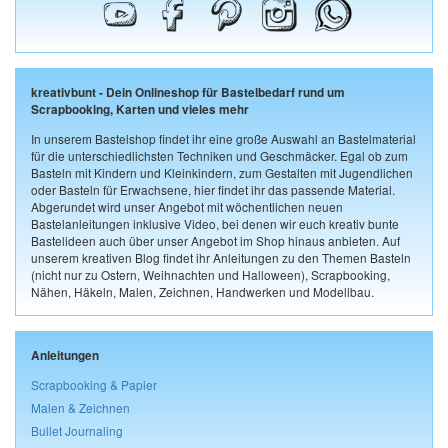
kreativbunt - Dein Onlineshop für Bastelbedarf rund um
Scrapbooking, Karten und vieles mehr
In unserem Bastelshop findet ihr eine große Auswahl an Bastelmaterial
für die unterschiedlichsten Techniken und Geschmäcker. Egal ob zum
Basteln mit Kindern und Kleinkindern, zum Gestalten mit Jugendlichen
oder Basteln für Erwachsene, hier findet ihr das passende Material.
Abgerundet wird unser Angebot mit wöchentlichen neuen
Bastelanleitungen inklusive Video, bei denen wir euch kreativ bunte
Bastelideen auch über unser Angebot im Shop hinaus anbieten. Auf
unserem kreativen Blog findet ihr Anleitungen zu den Themen Basteln
(nicht nur zu Ostern, Weihnachten und Halloween), Scrapbooking,
Nähen, Häkeln, Malen, Zeichnen, Handwerken und Modellbau.
Anleitungen
Scrapbooking & Papier
Malen & Zeichnen
Bullet Journaling