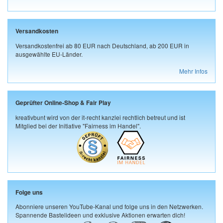
Versandkosten
Versandkostenfrei ab 80 EUR nach Deutschland, ab 200 EUR in
ausgewählte EU-Länder.
Mehr Infos
Geprüfter Online-Shop & Fair Play
kreativbunt wird von der it-recht kanzlei rechtlich betreut und ist
Mitglied bei der Initiative "Fairness im Handel".
Folge uns
Abonniere unseren YouTube-Kanal und folge uns in den Netzwerken.
Spannende Bastelideen und exklusive Aktionen erwarten dich!