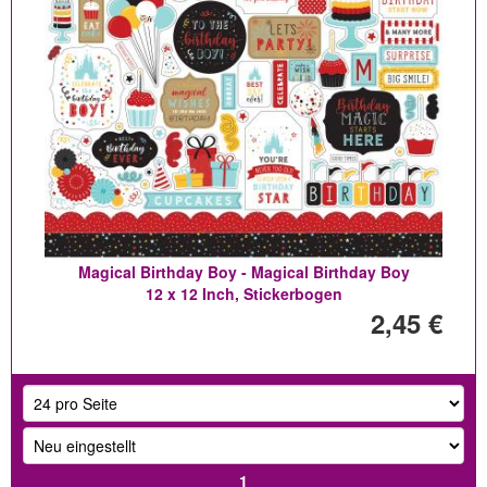
Magical Birthday Boy - Magical Birthday Boy
12 x 12 Inch, Stickerbogen
2,45 €
1