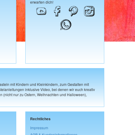
erwarten dich!
steln mit Kindern und Kleinkindern, zum Gestalten mit
elanleitungen inklusive Video, bei denen wir euch kreativ
n (nicht nur zu Ostern, Weihnachten und Halloween),
Rechtliches
Impressum
AGB & Kundeninformationen