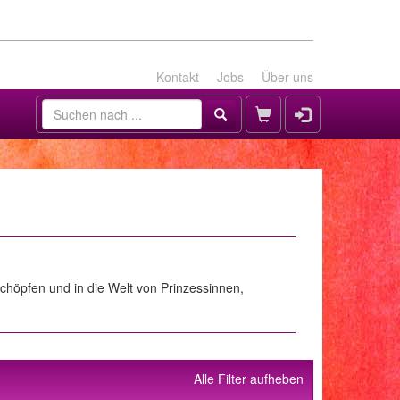
Kontakt
Jobs
Über uns
chöpfen und in die Welt von Prinzessinnen,
Alle Filter aufheben