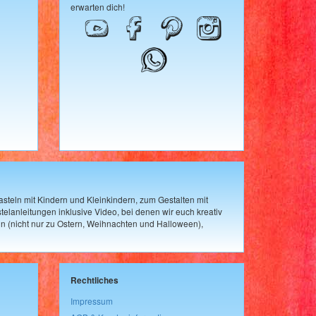
erwarten dich!
steln mit Kindern und Kleinkindern, zum Gestalten mit
elanleitungen inklusive Video, bei denen wir euch kreativ
n (nicht nur zu Ostern, Weihnachten und Halloween),
Rechtliches
Impressum