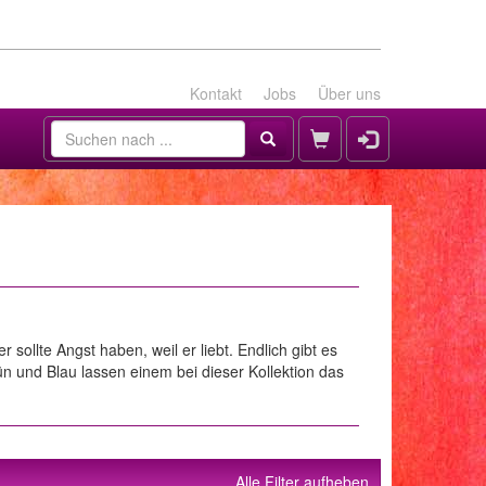
Kontakt
Jobs
Über uns
 sollte Angst haben, weil er liebt. Endlich gibt es
ün und Blau lassen einem bei dieser Kollektion das
Alle Filter aufheben