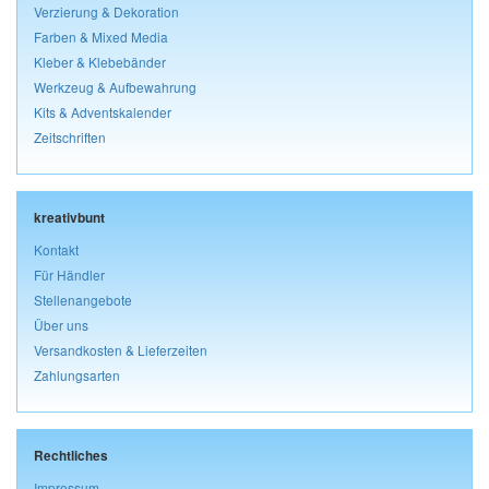
Verzierung & Dekoration
Farben & Mixed Media
Kleber & Klebebänder
Werkzeug & Aufbewahrung
Kits & Adventskalender
Zeitschriften
kreativbunt
Kontakt
Für Händler
Stellenangebote
Über uns
Versandkosten & Lieferzeiten
Zahlungsarten
Rechtliches
Impressum