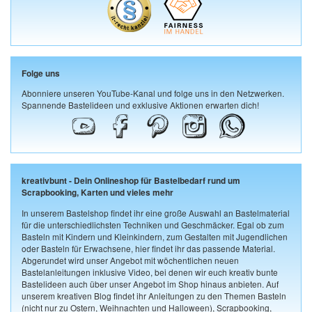
Folge uns
Abonniere unseren YouTube-Kanal und folge uns in den Netzwerken.
Spannende Bastelideen und exklusive Aktionen erwarten dich!
kreativbunt - Dein Onlineshop für Bastelbedarf rund um
Scrapbooking, Karten und vieles mehr
In unserem Bastelshop findet ihr eine große Auswahl an Bastelmaterial
für die unterschiedlichsten Techniken und Geschmäcker. Egal ob zum
Basteln mit Kindern und Kleinkindern, zum Gestalten mit Jugendlichen
oder Basteln für Erwachsene, hier findet ihr das passende Material.
Abgerundet wird unser Angebot mit wöchentlichen neuen
Bastelanleitungen inklusive Video, bei denen wir euch kreativ bunte
Bastelideen auch über unser Angebot im Shop hinaus anbieten. Auf
unserem kreativen Blog findet ihr Anleitungen zu den Themen Basteln
(nicht nur zu Ostern, Weihnachten und Halloween), Scrapbooking,