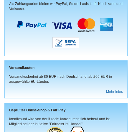
Als Zahlungsarten bieten wir PayPal, Sofort, Lastschrift, Kreditkarte und
Vorkasse.
Versandkosten
Versandkostenfrei ab 80 EUR nach Deutschland, ab 200 EUR in
ausgewählte EU-Länder.
Mehr Infos
Geprüfter Online-Shop & Fair Play
kreativbunt wird von der it-recht kanzlei rechtlich betreut und ist
Mitglied bei der Initiative "Fairness im Handel".