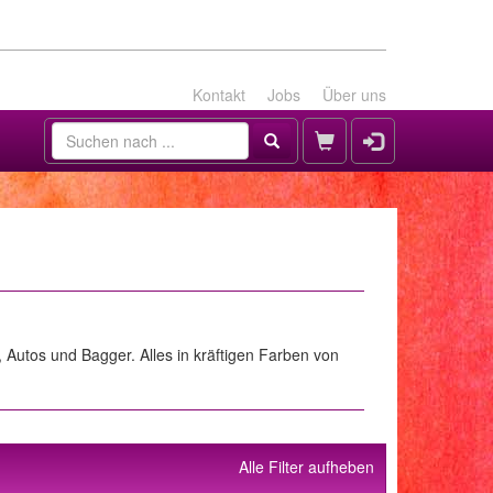
Kontakt
Jobs
Über uns
, Autos und Bagger. Alles in kräftigen Farben von
Alle Filter aufheben