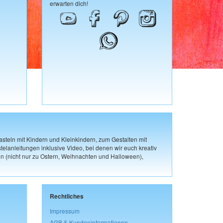
erwarten dich!
steln mit Kindern und Kleinkindern, zum Gestalten mit
elanleitungen inklusive Video, bei denen wir euch kreativ
n (nicht nur zu Ostern, Weihnachten und Halloween),
Rechtliches
Impressum
AGB & Kundeninformationen