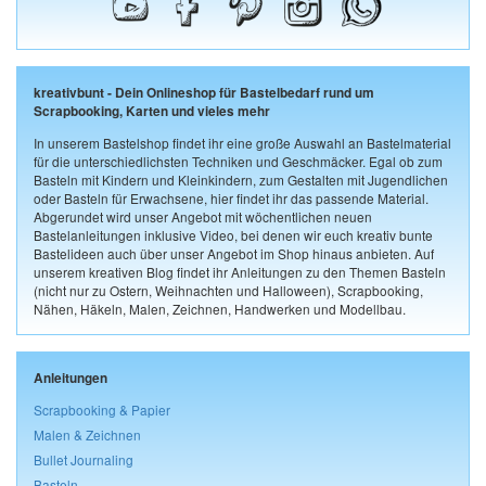
kreativbunt - Dein Onlineshop für Bastelbedarf rund um
Scrapbooking, Karten und vieles mehr
In unserem Bastelshop findet ihr eine große Auswahl an Bastelmaterial
für die unterschiedlichsten Techniken und Geschmäcker. Egal ob zum
Basteln mit Kindern und Kleinkindern, zum Gestalten mit Jugendlichen
oder Basteln für Erwachsene, hier findet ihr das passende Material.
Abgerundet wird unser Angebot mit wöchentlichen neuen
Bastelanleitungen inklusive Video, bei denen wir euch kreativ bunte
Bastelideen auch über unser Angebot im Shop hinaus anbieten. Auf
unserem kreativen Blog findet ihr Anleitungen zu den Themen Basteln
(nicht nur zu Ostern, Weihnachten und Halloween), Scrapbooking,
Nähen, Häkeln, Malen, Zeichnen, Handwerken und Modellbau.
Anleitungen
Scrapbooking & Papier
Malen & Zeichnen
Bullet Journaling
Basteln