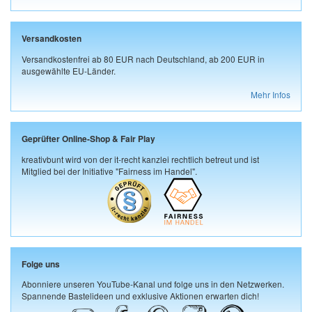
Versandkosten
Versandkostenfrei ab 80 EUR nach Deutschland, ab 200 EUR in
ausgewählte EU-Länder.
Mehr Infos
Geprüfter Online-Shop & Fair Play
kreativbunt wird von der it-recht kanzlei rechtlich betreut und ist
Mitglied bei der Initiative "Fairness im Handel".
Folge uns
Abonniere unseren YouTube-Kanal und folge uns in den Netzwerken.
Spannende Bastelideen und exklusive Aktionen erwarten dich!