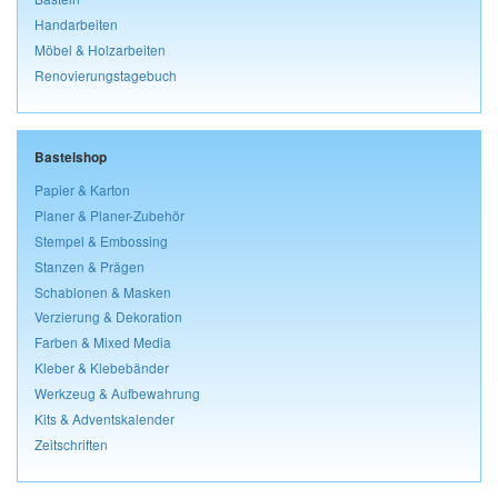
Handarbeiten
Möbel & Holzarbeiten
Renovierungstagebuch
Bastelshop
Papier & Karton
Planer & Planer-Zubehör
Stempel & Embossing
Stanzen & Prägen
Schablonen & Masken
Verzierung & Dekoration
Farben & Mixed Media
Kleber & Klebebänder
Werkzeug & Aufbewahrung
Kits & Adventskalender
Zeitschriften