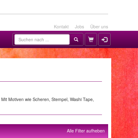
Kontakt
Jobs
Über uns
n. Mit Motiven wie Scheren, Stempel, Washi Tape,
Alle Filter aufheben