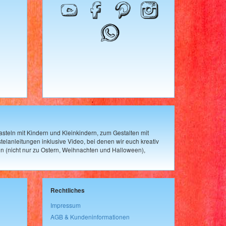
steln mit Kindern und Kleinkindern, zum Gestalten mit
elanleitungen inklusive Video, bei denen wir euch kreativ
n (nicht nur zu Ostern, Weihnachten und Halloween),
Rechtliches
Impressum
AGB & Kundeninformationen