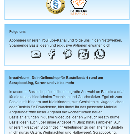
Folge uns
Abonniere unseren YouTube-Kanal und folge uns in den Netzwerken.
Spannende Bastelideen und exklusive Aktionen erwarten dich!
kreativbunt - Dein Onlineshop für Bastelbedarf rund um
Scrapbooking, Karten und vieles mehr
In unserem Bastelshop findet ihr eine große Auswahl an Bastelmaterial
für die unterschiedlichsten Techniken und Geschmäcker. Egal ob zum
Basteln mit Kindern und Kleinkindern, zum Gestalten mit Jugendlichen
oder Basteln für Erwachsene, hier findet ihr das passende Material.
Abgerundet wird unser Angebot mit wöchentlichen neuen
Bastelanleitungen inklusive Video, bei denen wir euch kreativ bunte
Bastelideen auch über unser Angebot im Shop hinaus anbieten. Auf
unserem kreativen Blog findet ihr Anleitungen zu den Themen Basteln
(nicht nur zu Ostern, Weihnachten und Halloween), Scrapbooking,