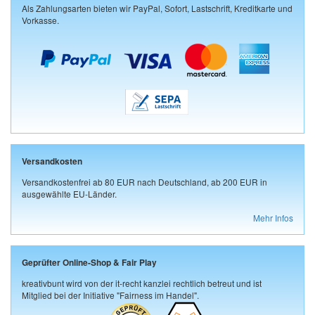
Als Zahlungsarten bieten wir PayPal, Sofort, Lastschrift, Kreditkarte und
Vorkasse.
Versandkosten
Versandkostenfrei ab 80 EUR nach Deutschland, ab 200 EUR in
ausgewählte EU-Länder.
Mehr Infos
Geprüfter Online-Shop & Fair Play
kreativbunt wird von der it-recht kanzlei rechtlich betreut und ist
Mitglied bei der Initiative "Fairness im Handel".