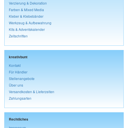
Verzierung & Dekoration
Farben & Mixed Media
Kleber & Klebebänder
Werkzeug & Aufbewahrung
Kits & Adventskalender
Zeitschriften
kreativbunt
Kontakt
Für Händler
Stellenangebote
Über uns
Versandkosten & Lieferzeiten
Zahlungsarten
Rechtliches
Impressum