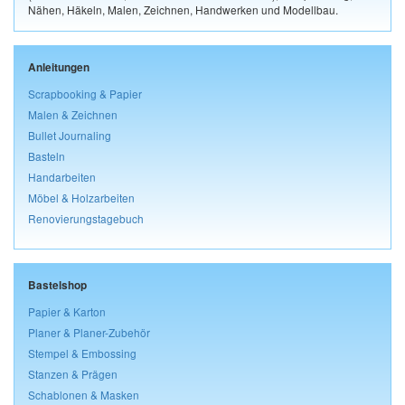
Nähen, Häkeln, Malen, Zeichnen, Handwerken und Modellbau.
Anleitungen
Scrapbooking & Papier
Malen & Zeichnen
Bullet Journaling
Basteln
Handarbeiten
Möbel & Holzarbeiten
Renovierungstagebuch
Bastelshop
Papier & Karton
Planer & Planer-Zubehör
Stempel & Embossing
Stanzen & Prägen
Schablonen & Masken