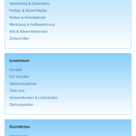
Verzierung & Dekoration
Farben & Mixed Media
Kleber & Klebebänder
Werkzeug & Aufbewahrung
Kits & Adventskalender
Zeitschriften
kreativbunt
Kontakt
Für Händler
Stellenangebote
Über uns
Versandkosten & Lieferzeiten
Zahlungsarten
Rechtliches
Impressum