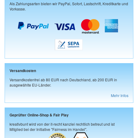
Als Zahlungsarten bieten wir PayPal, Sofort, Lastschrift, Kreditkarte und
Vorkasse.
Versandkosten
Versandkostenfrei ab 80 EUR nach Deutschland, ab 200 EUR in
ausgewählte EU-Länder.
Mehr Infos
Geprüfter Online-Shop & Fair Play
kreativbunt wird von der it-recht kanzlei rechtlich betreut und ist
Mitglied bei der Initiative "Fairness im Handel".