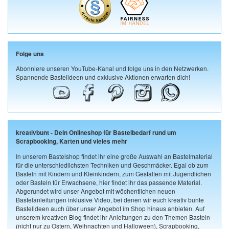
Folge uns
Abonniere unseren YouTube-Kanal und folge uns in den Netzwerken.
Spannende Bastelideen und exklusive Aktionen erwarten dich!
kreativbunt - Dein Onlineshop für Bastelbedarf rund um
Scrapbooking, Karten und vieles mehr
In unserem Bastelshop findet ihr eine große Auswahl an Bastelmaterial
für die unterschiedlichsten Techniken und Geschmäcker. Egal ob zum
Basteln mit Kindern und Kleinkindern, zum Gestalten mit Jugendlichen
oder Basteln für Erwachsene, hier findet ihr das passende Material.
Abgerundet wird unser Angebot mit wöchentlichen neuen
Bastelanleitungen inklusive Video, bei denen wir euch kreativ bunte
Bastelideen auch über unser Angebot im Shop hinaus anbieten. Auf
unserem kreativen Blog findet ihr Anleitungen zu den Themen Basteln
(nicht nur zu Ostern, Weihnachten und Halloween), Scrapbooking,