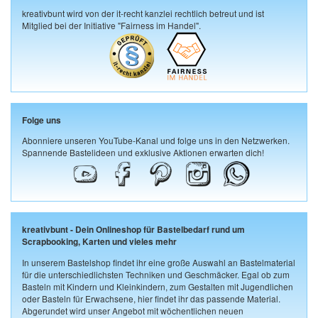
kreativbunt wird von der it-recht kanzlei rechtlich betreut und ist
Mitglied bei der Initiative "Fairness im Handel".
Folge uns
Abonniere unseren YouTube-Kanal und folge uns in den Netzwerken.
Spannende Bastelideen und exklusive Aktionen erwarten dich!
kreativbunt - Dein Onlineshop für Bastelbedarf rund um
Scrapbooking, Karten und vieles mehr
In unserem Bastelshop findet ihr eine große Auswahl an Bastelmaterial
für die unterschiedlichsten Techniken und Geschmäcker. Egal ob zum
Basteln mit Kindern und Kleinkindern, zum Gestalten mit Jugendlichen
oder Basteln für Erwachsene, hier findet ihr das passende Material.
Abgerundet wird unser Angebot mit wöchentlichen neuen