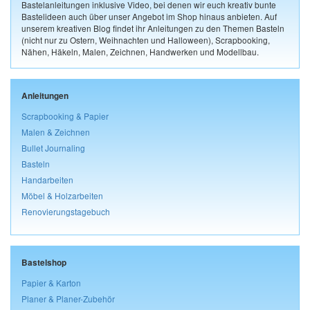
Bastelanleitungen inklusive Video, bei denen wir euch kreativ bunte
Bastelideen auch über unser Angebot im Shop hinaus anbieten. Auf
unserem kreativen Blog findet ihr Anleitungen zu den Themen Basteln
(nicht nur zu Ostern, Weihnachten und Halloween), Scrapbooking,
Nähen, Häkeln, Malen, Zeichnen, Handwerken und Modellbau.
Anleitungen
Scrapbooking & Papier
Malen & Zeichnen
Bullet Journaling
Basteln
Handarbeiten
Möbel & Holzarbeiten
Renovierungstagebuch
Bastelshop
Papier & Karton
Planer & Planer-Zubehör