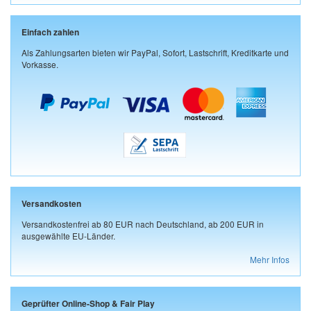
Einfach zahlen
Als Zahlungsarten bieten wir PayPal, Sofort, Lastschrift, Kreditkarte und
Vorkasse.
Versandkosten
Versandkostenfrei ab 80 EUR nach Deutschland, ab 200 EUR in
ausgewählte EU-Länder.
Mehr Infos
Geprüfter Online-Shop & Fair Play