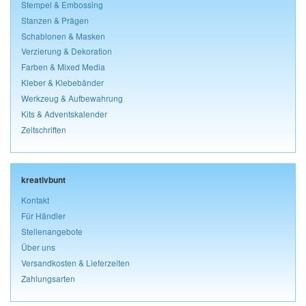
Stempel & Embossing
Stanzen & Prägen
Schablonen & Masken
Verzierung & Dekoration
Farben & Mixed Media
Kleber & Klebebänder
Werkzeug & Aufbewahrung
Kits & Adventskalender
Zeitschriften
kreativbunt
Kontakt
Für Händler
Stellenangebote
Über uns
Versandkosten & Lieferzeiten
Zahlungsarten