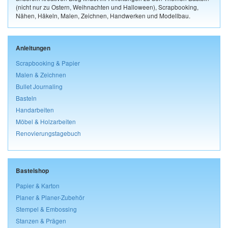
(nicht nur zu Ostern, Weihnachten und Halloween), Scrapbooking,
Nähen, Häkeln, Malen, Zeichnen, Handwerken und Modellbau.
Anleitungen
Scrapbooking & Papier
Malen & Zeichnen
Bullet Journaling
Basteln
Handarbeiten
Möbel & Holzarbeiten
Renovierungstagebuch
Bastelshop
Papier & Karton
Planer & Planer-Zubehör
Stempel & Embossing
Stanzen & Prägen