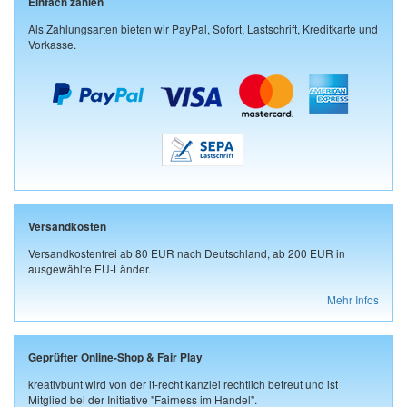
Einfach zahlen
Als Zahlungsarten bieten wir PayPal, Sofort, Lastschrift, Kreditkarte und
Vorkasse.
Versandkosten
Versandkostenfrei ab 80 EUR nach Deutschland, ab 200 EUR in
ausgewählte EU-Länder.
Mehr Infos
Geprüfter Online-Shop & Fair Play
kreativbunt wird von der it-recht kanzlei rechtlich betreut und ist
Mitglied bei der Initiative "Fairness im Handel".