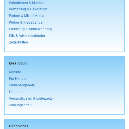
Schablonen & Masken
Verzierung & Dekoration
Farben & Mixed Media
Kleber & Klebebänder
Werkzeug & Aufbewahrung
Kits & Adventskalender
Zeitschriften
kreativbunt
Kontakt
Für Händler
Stellenangebote
Über uns
Versandkosten & Lieferzeiten
Zahlungsarten
Rechtliches