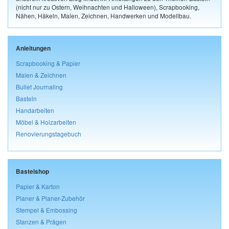
(nicht nur zu Ostern, Weihnachten und Halloween), Scrapbooking,
Nähen, Häkeln, Malen, Zeichnen, Handwerken und Modellbau.
Anleitungen
Scrapbooking & Papier
Malen & Zeichnen
Bullet Journaling
Basteln
Handarbeiten
Möbel & Holzarbeiten
Renovierungstagebuch
Bastelshop
Papier & Karton
Planer & Planer-Zubehör
Stempel & Embossing
Stanzen & Prägen