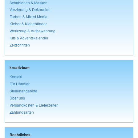
Schablonen & Masken
Verzierung & Dekoration
Farben & Mixed Media
Kleber & Klebebänder
Werkzeug & Aufbewahrung
Kits & Adventskalender
Zeitschriften
kreativbunt
Kontakt
Für Händler
Stellenangebote
Über uns
Versandkosten & Lieferzeiten
Zahlungsarten
Rechtliches