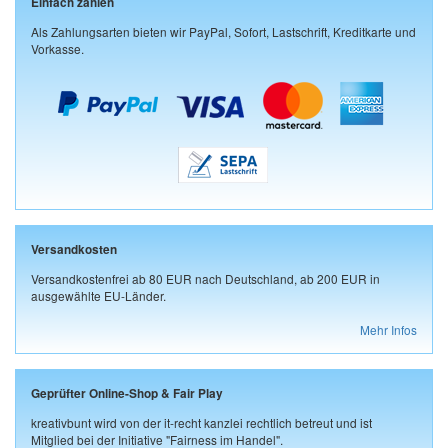
Einfach zahlen
Als Zahlungsarten bieten wir PayPal, Sofort, Lastschrift, Kreditkarte und
Vorkasse.
Versandkosten
Versandkostenfrei ab 80 EUR nach Deutschland, ab 200 EUR in
ausgewählte EU-Länder.
Mehr Infos
Geprüfter Online-Shop & Fair Play
kreativbunt wird von der it-recht kanzlei rechtlich betreut und ist
Mitglied bei der Initiative "Fairness im Handel".