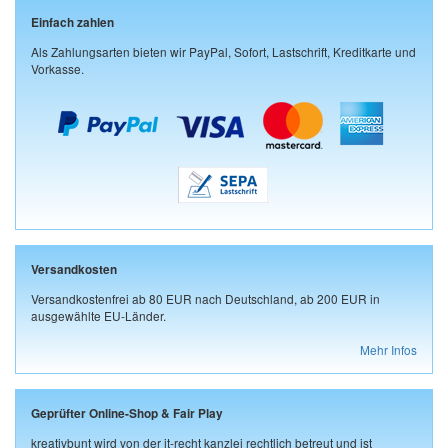
Einfach zahlen
Als Zahlungsarten bieten wir PayPal, Sofort, Lastschrift, Kreditkarte und
Vorkasse.
Versandkosten
Versandkostenfrei ab 80 EUR nach Deutschland, ab 200 EUR in
ausgewählte EU-Länder.
Mehr Infos
Geprüfter Online-Shop & Fair Play
kreativbunt wird von der it-recht kanzlei rechtlich betreut und ist