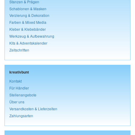
Stanzen & Prägen
Schablonen & Masken
Verzierung & Dekoration
Farben & Mixed Media
Kleber & Klebebänder
Werkzeug & Aufbewahrung
Kits & Adventskalender
Zeitschriften
kreativbunt
Kontakt
Für Händler
Stellenangebote
Über uns
Versandkosten & Lieferzeiten
Zahlungsarten