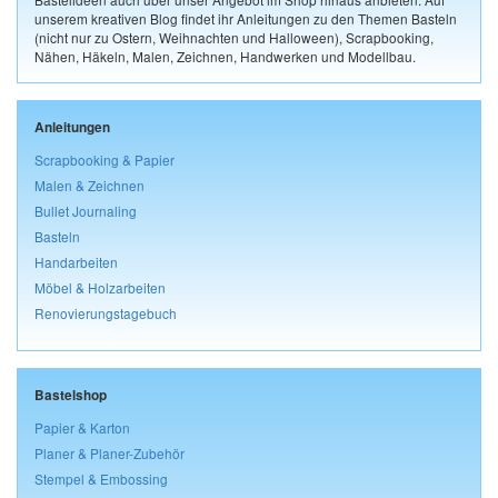
unserem kreativen Blog findet ihr Anleitungen zu den Themen Basteln
(nicht nur zu Ostern, Weihnachten und Halloween), Scrapbooking,
Nähen, Häkeln, Malen, Zeichnen, Handwerken und Modellbau.
Anleitungen
Scrapbooking & Papier
Malen & Zeichnen
Bullet Journaling
Basteln
Handarbeiten
Möbel & Holzarbeiten
Renovierungstagebuch
Bastelshop
Papier & Karton
Planer & Planer-Zubehör
Stempel & Embossing