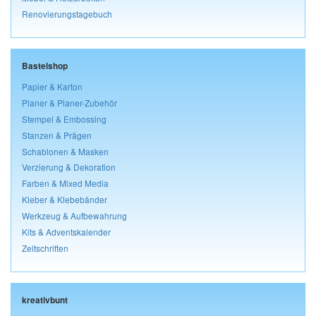
Renovierungstagebuch
Bastelshop
Papier & Karton
Planer & Planer-Zubehör
Stempel & Embossing
Stanzen & Prägen
Schablonen & Masken
Verzierung & Dekoration
Farben & Mixed Media
Kleber & Klebebänder
Werkzeug & Aufbewahrung
Kits & Adventskalender
Zeitschriften
kreativbunt