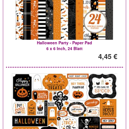
Halloween Party - Paper Pad
6 x 6 Inch, 24 Blatt
4,45 €