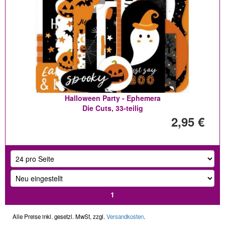
Halloween Party - Ephemera
Die Cuts, 33-teilig
2,95 €
1
Alle Preise inkl. gesetzl. MwSt, zzgl.
Versandkosten
.