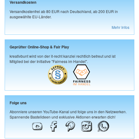
Versandkosten
Versandkostenfrei ab 80 EUR nach Deutschland, ab 200 EUR in
ausgewählte EU-Länder.
Mehr Infos
Geprüfter Online-Shop & Fair Play
kreativbunt wird von der it-recht kanzlei rechtlich betreut und ist
Mitglied bei der Initiative "Fairness im Handel".
Folge uns
Abonniere unseren YouTube-Kanal und folge uns in den Netzwerken.
Spannende Bastelideen und exklusive Aktionen erwarten dich!