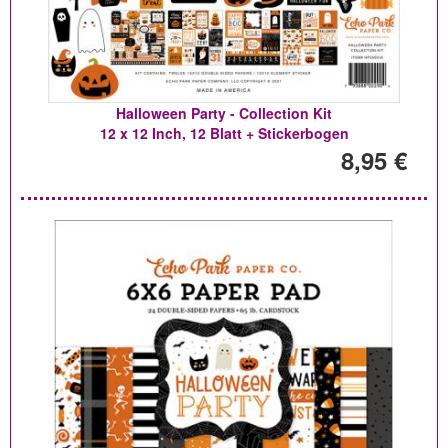
Halloween Party - Collection Kit
12 x 12 Inch, 12 Blatt + Stickerbogen
8,95 €