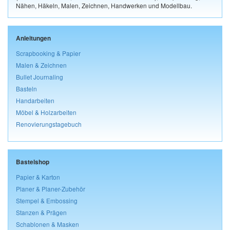
Nähen, Häkeln, Malen, Zeichnen, Handwerken und Modellbau.
Anleitungen
Scrapbooking & Papier
Malen & Zeichnen
Bullet Journaling
Basteln
Handarbeiten
Möbel & Holzarbeiten
Renovierungstagebuch
Bastelshop
Papier & Karton
Planer & Planer-Zubehör
Stempel & Embossing
Stanzen & Prägen
Schablonen & Masken