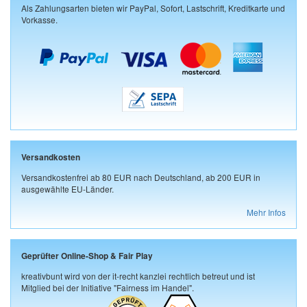
Als Zahlungsarten bieten wir PayPal, Sofort, Lastschrift, Kreditkarte und
Vorkasse.
Versandkosten
Versandkostenfrei ab 80 EUR nach Deutschland, ab 200 EUR in
ausgewählte EU-Länder.
Mehr Infos
Geprüfter Online-Shop & Fair Play
kreativbunt wird von der it-recht kanzlei rechtlich betreut und ist
Mitglied bei der Initiative "Fairness im Handel".