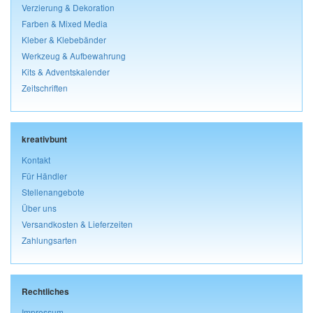
Verzierung & Dekoration
Farben & Mixed Media
Kleber & Klebebänder
Werkzeug & Aufbewahrung
Kits & Adventskalender
Zeitschriften
kreativbunt
Kontakt
Für Händler
Stellenangebote
Über uns
Versandkosten & Lieferzeiten
Zahlungsarten
Rechtliches
Impressum