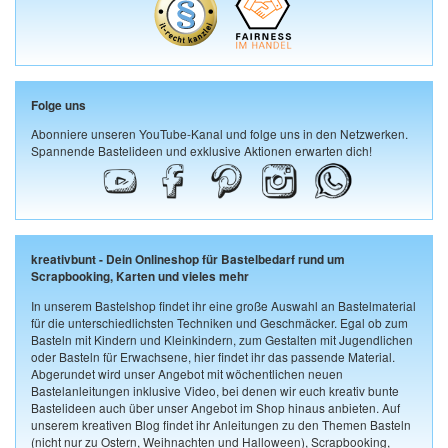
Folge uns
Abonniere unseren YouTube-Kanal und folge uns in den Netzwerken.
Spannende Bastelideen und exklusive Aktionen erwarten dich!
kreativbunt - Dein Onlineshop für Bastelbedarf rund um
Scrapbooking, Karten und vieles mehr
In unserem Bastelshop findet ihr eine große Auswahl an Bastelmaterial
für die unterschiedlichsten Techniken und Geschmäcker. Egal ob zum
Basteln mit Kindern und Kleinkindern, zum Gestalten mit Jugendlichen
oder Basteln für Erwachsene, hier findet ihr das passende Material.
Abgerundet wird unser Angebot mit wöchentlichen neuen
Bastelanleitungen inklusive Video, bei denen wir euch kreativ bunte
Bastelideen auch über unser Angebot im Shop hinaus anbieten. Auf
unserem kreativen Blog findet ihr Anleitungen zu den Themen Basteln
(nicht nur zu Ostern, Weihnachten und Halloween), Scrapbooking,