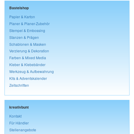
Bastelshop
Papier & Karton
Planer & Planer-Zubehör
Stempel & Embossing
Stanzen & Prägen
Schablonen & Masken
Verzierung & Dekoration
Farben & Mixed Media
Kleber & Klebebänder
Werkzeug & Aufbewahrung
Kits & Adventskalender
Zeitschriften
kreativbunt
Kontakt
Für Händler
Stellenangebote