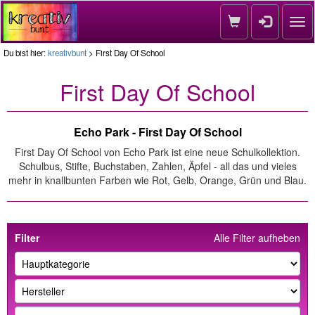
Nav
Du bist hier:
kreativbunt
> First Day Of School
First Day Of School
Echo Park - First Day Of School
First Day Of School von Echo Park ist eine neue Schulkollektion.
Schulbus, Stifte, Buchstaben, Zahlen, Äpfel - all das und vieles
mehr in knallbunten Farben wie Rot, Gelb, Orange, Grün und Blau.
Filter
Alle Filter aufheben