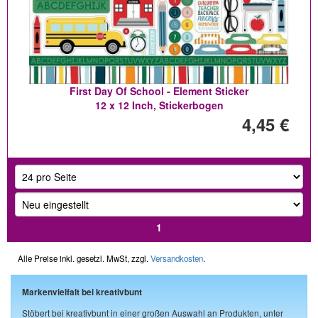
First Day Of School - Element Sticker
12 x 12 Inch, Stickerbogen
4,45 €
1
Alle Preise inkl. gesetzl. MwSt, zzgl.
Versandkosten
.
Markenvielfalt bei kreativbunt
Stöbert bei kreativbunt in einer großen Auswahl an Produkten, unter