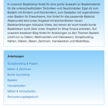
In unserem Bastelshop findet ihr eine große Auswahl an Bastelmaterial
für die unterschiedlichsten Techniken und Geschmäcker. Egal ob zum
Basteln mit Kindern und Kleinkindern, zum Gestalten mit Jugendlichen
oder Basteln für Erwachsene, hier findet ihr das passende Material.
Abgerundet wird unser Angebot mit wöchentlichen neuen
Bastelanleitungen inklusive Video, bei denen wir euch kreativ bunte
Bastelideen auch über unser Angebot im Shop hinaus anbieten. Auf
unserem kreativen Blog findet ihr Anleitungen zu den Themen Basteln
(nicht nur zu Ostern, Weihnachten und Halloween), Scrapbooking,
Nähen, Häkeln, Malen, Zeichnen, Handwerken und Modellbau.
Anleitungen
Scrapbooking & Papier
Malen & Zeichnen
Bullet Journaling
Basteln
Handarbeiten
Möbel & Holzarbeiten
Renovierungstagebuch