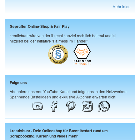
Mehr Infos
Geprüfter Online-Shop & Fair Play
kreativbunt wird von der it-recht kanzlei rechtlich betreut und ist
Mitglied bei der Initiative "Fairness im Handel".
Folge uns
Abonniere unseren YouTube-Kanal und folge uns in den Netzwerken.
Spannende Bastelideen und exklusive Aktionen erwarten dich!
kreativbunt - Dein Onlineshop für Bastelbedarf rund um
Scrapbooking, Karten und vieles mehr