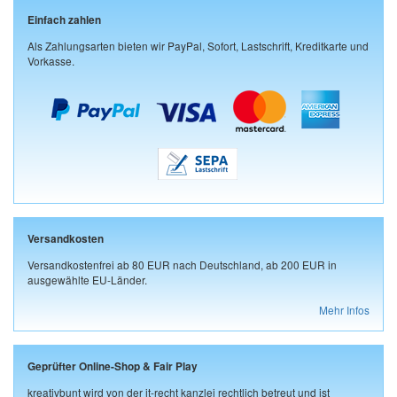
Einfach zahlen
Als Zahlungsarten bieten wir PayPal, Sofort, Lastschrift, Kreditkarte und
Vorkasse.
Versandkosten
Versandkostenfrei ab 80 EUR nach Deutschland, ab 200 EUR in
ausgewählte EU-Länder.
Mehr Infos
Geprüfter Online-Shop & Fair Play
kreativbunt wird von der it-recht kanzlei rechtlich betreut und ist