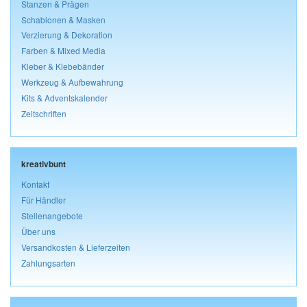
Stanzen & Prägen
Schablonen & Masken
Verzierung & Dekoration
Farben & Mixed Media
Kleber & Klebebänder
Werkzeug & Aufbewahrung
Kits & Adventskalender
Zeitschriften
kreativbunt
Kontakt
Für Händler
Stellenangebote
Über uns
Versandkosten & Lieferzeiten
Zahlungsarten