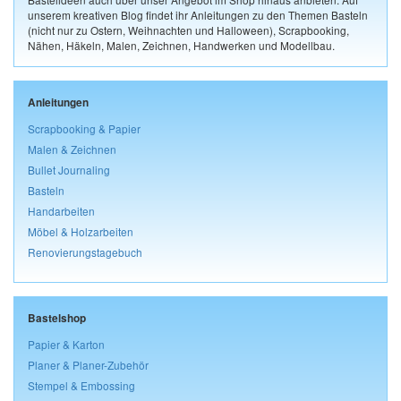
unserem kreativen Blog findet ihr Anleitungen zu den Themen Basteln
(nicht nur zu Ostern, Weihnachten und Halloween), Scrapbooking,
Nähen, Häkeln, Malen, Zeichnen, Handwerken und Modellbau.
Anleitungen
Scrapbooking & Papier
Malen & Zeichnen
Bullet Journaling
Basteln
Handarbeiten
Möbel & Holzarbeiten
Renovierungstagebuch
Bastelshop
Papier & Karton
Planer & Planer-Zubehör
Stempel & Embossing