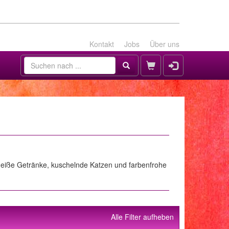
Kontakt
Jobs
Über uns
, heiße Getränke, kuschelnde Katzen und farbenfrohe
Alle Filter aufheben