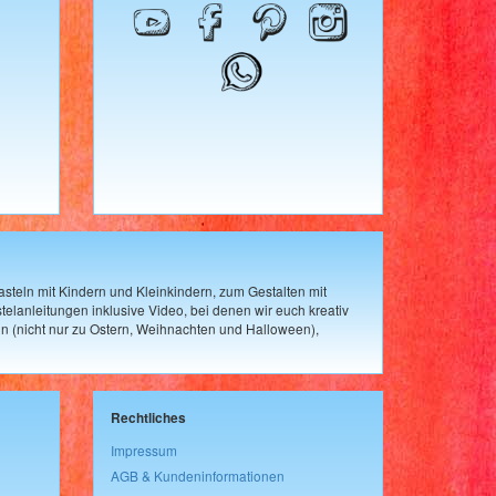
steln mit Kindern und Kleinkindern, zum Gestalten mit
elanleitungen inklusive Video, bei denen wir euch kreativ
n (nicht nur zu Ostern, Weihnachten und Halloween),
Rechtliches
Impressum
AGB & Kundeninformationen