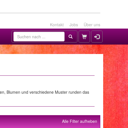
Kontakt
Jobs
Über uns
auen, Blumen und verschiedene Muster runden das
Alle Filter aufheben