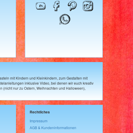
steln mit Kindern und Kleinkindern, zum Gestalten mit
elanleitungen inklusive Video, bei denen wir euch kreativ
n (nicht nur zu Ostern, Weihnachten und Halloween),
Rechtliches
Impressum
AGB & Kundeninformationen