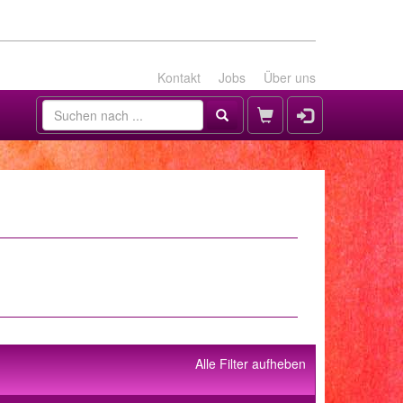
Kontakt
Jobs
Über uns
Alle Filter aufheben