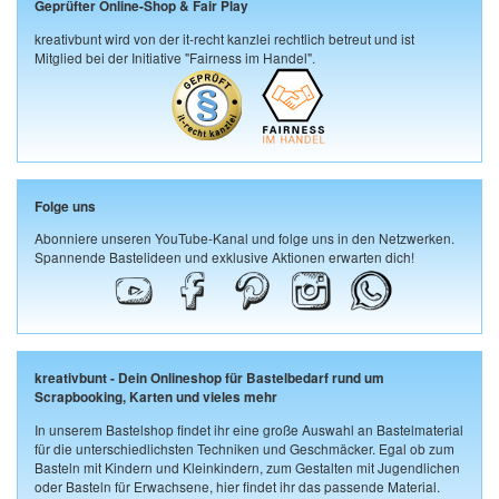
Geprüfter Online-Shop & Fair Play
kreativbunt wird von der it-recht kanzlei rechtlich betreut und ist
Mitglied bei der Initiative "Fairness im Handel".
Folge uns
Abonniere unseren YouTube-Kanal und folge uns in den Netzwerken.
Spannende Bastelideen und exklusive Aktionen erwarten dich!
kreativbunt - Dein Onlineshop für Bastelbedarf rund um
Scrapbooking, Karten und vieles mehr
In unserem Bastelshop findet ihr eine große Auswahl an Bastelmaterial
für die unterschiedlichsten Techniken und Geschmäcker. Egal ob zum
Basteln mit Kindern und Kleinkindern, zum Gestalten mit Jugendlichen
oder Basteln für Erwachsene, hier findet ihr das passende Material.