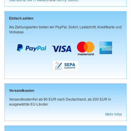
Einfach zahlen
Als Zahlungsarten bieten wir PayPal, Sofort, Lastschrift, Kreditkarte und
Vorkasse.
Versandkosten
Versandkostenfrei ab 80 EUR nach Deutschland, ab 200 EUR in
ausgewählte EU-Länder.
Mehr Infos