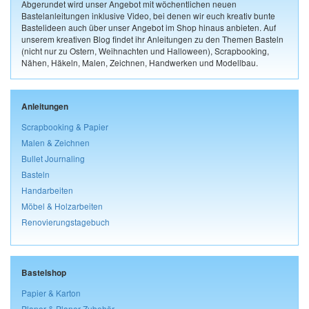
Abgerundet wird unser Angebot mit wöchentlichen neuen
Bastelanleitungen inklusive Video, bei denen wir euch kreativ bunte
Bastelideen auch über unser Angebot im Shop hinaus anbieten. Auf
unserem kreativen Blog findet ihr Anleitungen zu den Themen Basteln
(nicht nur zu Ostern, Weihnachten und Halloween), Scrapbooking,
Nähen, Häkeln, Malen, Zeichnen, Handwerken und Modellbau.
Anleitungen
Scrapbooking & Papier
Malen & Zeichnen
Bullet Journaling
Basteln
Handarbeiten
Möbel & Holzarbeiten
Renovierungstagebuch
Bastelshop
Papier & Karton
Planer & Planer-Zubehör