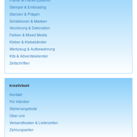
Stempel & Embossing
Stanzen & Prägen
Schablonen & Masken
Verzierung & Dekoration
Farben & Mixed Media
Kleber & Klebebänder
Werkzeug & Aufbewahrung
Kits & Adventskalender
Zeitschriften
kreativbunt
Kontakt
Für Händler
Stellenangebote
Über uns
Versandkosten & Lieferzeiten
Zahlungsarten