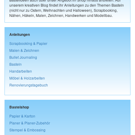
unserem kreativen Blog findet ihr Anleitungen zu den Themen Basteln
(nicht nur zu Ostern, Weihnachten und Halloween), Scrapbooking,
Nähen, Häkeln, Malen, Zeichnen, Handwerken und Modellbau.
Anleitungen
Scrapbooking & Papier
Malen & Zeichnen
Bullet Journaling
Basteln
Handarbeiten
Möbel & Holzarbeiten
Renovierungstagebuch
Bastelshop
Papier & Karton
Planer & Planer-Zubehör
Stempel & Embossing