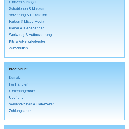
Stanzen & Prägen
Schablonen & Masken
Verzierung & Dekoration
Farben & Mixed Media
Kleber & Klebebänder
Werkzeug & Aufbewahrung
Kits & Adventskalender
Zeitschriften
kreativbunt
Kontakt
Für Händler
Stellenangebote
Über uns
Versandkosten & Lieferzeiten
Zahlungsarten