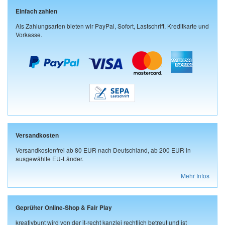
Einfach zahlen
Als Zahlungsarten bieten wir PayPal, Sofort, Lastschrift, Kreditkarte und
Vorkasse.
Versandkosten
Versandkostenfrei ab 80 EUR nach Deutschland, ab 200 EUR in
ausgewählte EU-Länder.
Mehr Infos
Geprüfter Online-Shop & Fair Play
kreativbunt wird von der it-recht kanzlei rechtlich betreut und ist