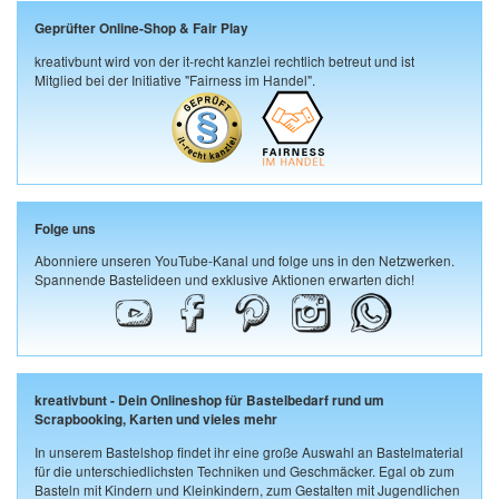
Geprüfter Online-Shop & Fair Play
kreativbunt wird von der it-recht kanzlei rechtlich betreut und ist
Mitglied bei der Initiative "Fairness im Handel".
Folge uns
Abonniere unseren YouTube-Kanal und folge uns in den Netzwerken.
Spannende Bastelideen und exklusive Aktionen erwarten dich!
kreativbunt - Dein Onlineshop für Bastelbedarf rund um
Scrapbooking, Karten und vieles mehr
In unserem Bastelshop findet ihr eine große Auswahl an Bastelmaterial
für die unterschiedlichsten Techniken und Geschmäcker. Egal ob zum
Basteln mit Kindern und Kleinkindern, zum Gestalten mit Jugendlichen