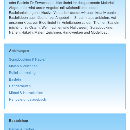
oder Basteln für Erwachsene, hier findet ihr das passende Material.
Abgerundet wird unser Angebot mit wöchentlichen neuen
Bastelanleitungen inklusive Video, bei denen wir euch kreativ bunte
Bastelideen auch über unser Angebot im Shop hinaus anbieten. Auf
unserem kreativen Blog findet ihr Anleitungen zu den Themen Basteln
(nicht nur zu Ostern, Weihnachten und Halloween), Scrapbooking,
Nähen, Häkeln, Malen, Zeichnen, Handwerken und Modellbau.
Anleitungen
Scrapbooking & Papier
Malen & Zeichnen
Bullet Journaling
Basteln
Handarbeiten
Möbel & Holzarbeiten
Renovierungstagebuch
Bastelshop
Papier & Karton