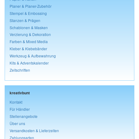
Planer & Planer-Zubehör
Stempel & Embossing
Stanzen & Prägen
Schablonen & Masken
Verzierung & Dekoration
Farben & Mixed Media
Kleber & Klebebänder
Werkzeug & Aufbewahrung
Kits & Adventskalender
Zeitschriften
kreativbunt
Kontakt
Für Händler
Stellenangebote
Über uns
Versandkosten & Lieferzeiten
Zahlungsarten