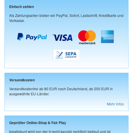
Einfach zahlen
Als Zahlungsarten bieten wir PayPal, Sofort, Lastschrift, Kreditkarte und
Vorkasse.
Versandkosten
Versandkostenfrei ab 80 EUR nach Deutschland, ab 200 EUR in
ausgewählte EU-Länder.
Mehr Infos
Geprüfter Online-Shop & Fair Play
kreativbunt wird von der it-recht kanzlei rechtlich betreut und ist