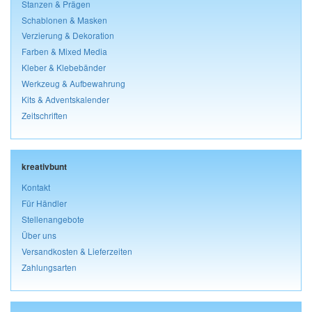
Stanzen & Prägen
Schablonen & Masken
Verzierung & Dekoration
Farben & Mixed Media
Kleber & Klebebänder
Werkzeug & Aufbewahrung
Kits & Adventskalender
Zeitschriften
kreativbunt
Kontakt
Für Händler
Stellenangebote
Über uns
Versandkosten & Lieferzeiten
Zahlungsarten