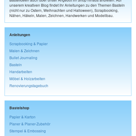
unserem kreativen Blog findet ihr Anleitungen zu den Themen Basteln
(nicht nur zu Ostern, Weihnachten und Halloween), Scrapbooking,
Nähen, Häkeln, Malen, Zeichnen, Handwerken und Modellbau.
Anleitungen
Scrapbooking & Papier
Malen & Zeichnen
Bullet Journaling
Basteln
Handarbeiten
Möbel & Holzarbeiten
Renovierungstagebuch
Bastelshop
Papier & Karton
Planer & Planer-Zubehör
Stempel & Embossing