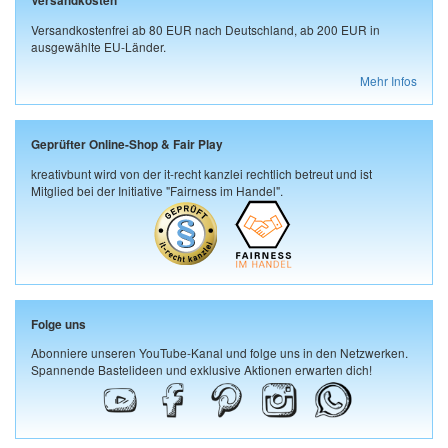
Versandkosten
Versandkostenfrei ab 80 EUR nach Deutschland, ab 200 EUR in
ausgewählte EU-Länder.
Mehr Infos
Geprüfter Online-Shop & Fair Play
kreativbunt wird von der it-recht kanzlei rechtlich betreut und ist
Mitglied bei der Initiative "Fairness im Handel".
Folge uns
Abonniere unseren YouTube-Kanal und folge uns in den Netzwerken.
Spannende Bastelideen und exklusive Aktionen erwarten dich!