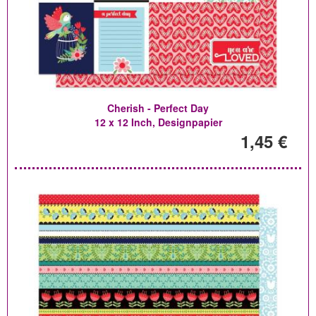
Cherish - Perfect Day
12 x 12 Inch, Designpapier
1,45 €