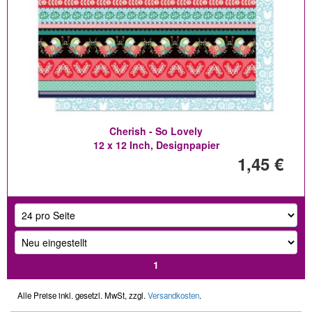
Cherish - So Lovely
12 x 12 Inch, Designpapier
1,45 €
1
Alle Preise inkl. gesetzl. MwSt, zzgl.
Versandkosten
.