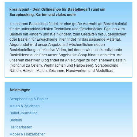
kreativbunt - Dein Onlineshop für Bastelbedarf rund um
Scrapbooking, Karten und vieles mehr
In unserem Bastelshop findet ihr eine große Auswahl an Bastelmaterial
für die unterschiedlichsten Techniken und Geschmäcker. Egal ob zum
Basteln mit Kindern und Kleinkindern, zum Gestalten mit Jugendlichen
oder Basteln für Erwachsene, hier findet ihr das passende Material.
Abgerundet wird unser Angebot mit wöchentlichen neuen
Bastelanleitungen inklusive Video, bei denen wir euch kreativ bunte
Bastelideen auch über unser Angebot im Shop hinaus anbieten. Auf
unserem kreativen Blog findet ihr Anleitungen zu den Themen Basteln
(nicht nur zu Ostern, Weihnachten und Halloween), Scrapbooking,
Nähen, Häkeln, Malen, Zeichnen, Handwerken und Modellbau.
Anleitungen
Scrapbooking & Papier
Malen & Zeichnen
Bullet Journaling
Basteln
Handarbeiten
Möbel & Holzarbeiten