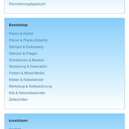
Renovierungstagebuch
Bastelshop
Papier & Karton
Planer & Planer-Zubehör
Stempel & Embossing
Stanzen & Prägen
Schablonen & Masken
Verzierung & Dekoration
Farben & Mixed Media
Kleber & Klebebänder
Werkzeug & Aufbewahrung
Kits & Adventskalender
Zeitschriften
kreativbunt
Kontakt