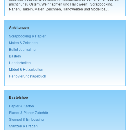
(nicht nur zu Ostern, Weihnachten und Halloween), Scrapbooking,
Nähen, Häkeln, Malen, Zeichnen, Handwerken und Modellbau.
Anleitungen
Scrapbooking & Papier
Malen & Zeichnen
Bullet Journaling
Basteln
Handarbeiten
Möbel & Holzarbeiten
Renovierungstagebuch
Bastelshop
Papier & Karton
Planer & Planer-Zubehör
Stempel & Embossing
Stanzen & Prägen