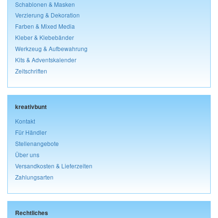
Schablonen & Masken
Verzierung & Dekoration
Farben & Mixed Media
Kleber & Klebebänder
Werkzeug & Aufbewahrung
Kits & Adventskalender
Zeitschriften
kreativbunt
Kontakt
Für Händler
Stellenangebote
Über uns
Versandkosten & Lieferzeiten
Zahlungsarten
Rechtliches