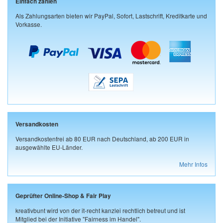
Einfach zahlen
Als Zahlungsarten bieten wir PayPal, Sofort, Lastschrift, Kreditkarte und
Vorkasse.
Versandkosten
Versandkostenfrei ab 80 EUR nach Deutschland, ab 200 EUR in
ausgewählte EU-Länder.
Mehr Infos
Geprüfter Online-Shop & Fair Play
kreativbunt wird von der it-recht kanzlei rechtlich betreut und ist
Mitglied bei der Initiative "Fairness im Handel".