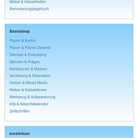
Möbel & Holzarbeiten
Renovierungstagebuch
Bastelshop
Papier & Karton
Planer & Planer-Zubehör
Stempel & Embossing
Stanzen & Prägen
Schablonen & Masken
Verzierung & Dekoration
Farben & Mixed Media
Kleber & Klebebänder
Werkzeug & Aufbewahrung
Kits & Adventskalender
Zeitschriften
kreativbunt