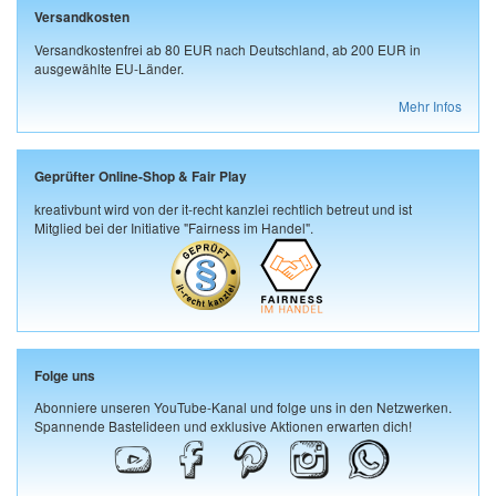
Versandkosten
Versandkostenfrei ab 80 EUR nach Deutschland, ab 200 EUR in
ausgewählte EU-Länder.
Mehr Infos
Geprüfter Online-Shop & Fair Play
kreativbunt wird von der it-recht kanzlei rechtlich betreut und ist
Mitglied bei der Initiative "Fairness im Handel".
Folge uns
Abonniere unseren YouTube-Kanal und folge uns in den Netzwerken.
Spannende Bastelideen und exklusive Aktionen erwarten dich!