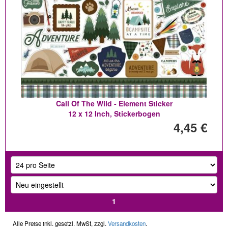
Call Of The Wild - Element Sticker
12 x 12 Inch, Stickerbogen
4,45 €
1
Alle Preise inkl. gesetzl. MwSt, zzgl.
Versandkosten
.