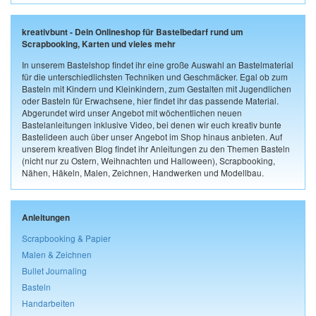
kreativbunt - Dein Onlineshop für Bastelbedarf rund um
Scrapbooking, Karten und vieles mehr
In unserem Bastelshop findet ihr eine große Auswahl an Bastelmaterial
für die unterschiedlichsten Techniken und Geschmäcker. Egal ob zum
Basteln mit Kindern und Kleinkindern, zum Gestalten mit Jugendlichen
oder Basteln für Erwachsene, hier findet ihr das passende Material.
Abgerundet wird unser Angebot mit wöchentlichen neuen
Bastelanleitungen inklusive Video, bei denen wir euch kreativ bunte
Bastelideen auch über unser Angebot im Shop hinaus anbieten. Auf
unserem kreativen Blog findet ihr Anleitungen zu den Themen Basteln
(nicht nur zu Ostern, Weihnachten und Halloween), Scrapbooking,
Nähen, Häkeln, Malen, Zeichnen, Handwerken und Modellbau.
Anleitungen
Scrapbooking & Papier
Malen & Zeichnen
Bullet Journaling
Basteln
Handarbeiten