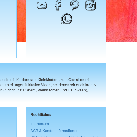
steln mit Kindern und Kleinkindern, zum Gestalten mit
elanleitungen inklusive Video, bei denen wir euch kreativ
n (nicht nur zu Ostern, Weihnachten und Halloween),
Rechtliches
Impressum
AGB & Kundeninformationen