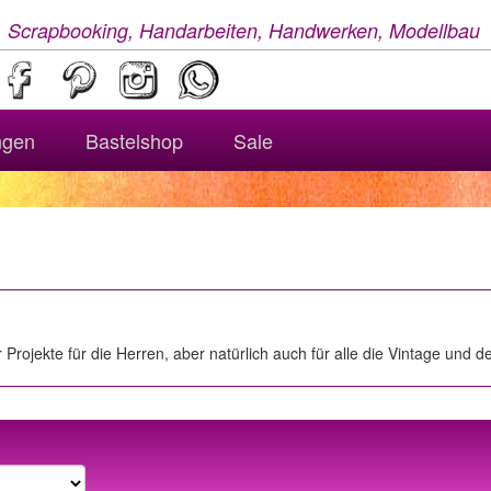
, Scrapbooking, Handarbeiten, Handwerken, Modellbau
ngen
Bastelshop
Sale
 Projekte für die Herren, aber natürlich auch für alle die Vintage und d