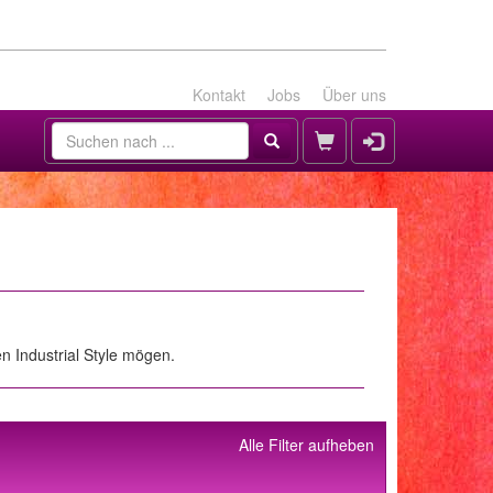
Kontakt
Jobs
Über uns
en Industrial Style mögen.
Alle Filter aufheben