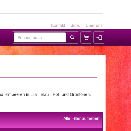
Kontakt
Jobs
Über uns
und Himbeeren in Lila-, Blau-, Rot- und Grüntönen.
Alle Filter aufheben