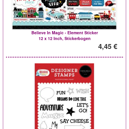
Believe In Magic - Element Sticker
12 x 12 Inch, Stickerbogen
4,45 €