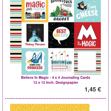
Believe In Magic - 4 x 4 Journaling Cards
12 x 12 Inch, Designpapier
1,45 €