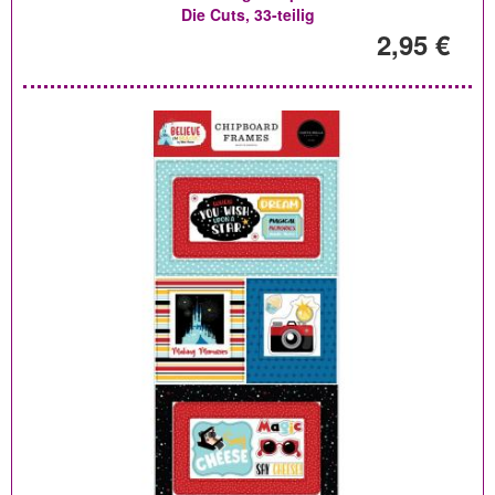
Die Cuts, 33-teilig
2,95 €