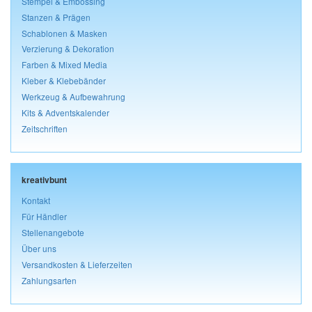
Stempel & Embossing
Stanzen & Prägen
Schablonen & Masken
Verzierung & Dekoration
Farben & Mixed Media
Kleber & Klebebänder
Werkzeug & Aufbewahrung
Kits & Adventskalender
Zeitschriften
kreativbunt
Kontakt
Für Händler
Stellenangebote
Über uns
Versandkosten & Lieferzeiten
Zahlungsarten