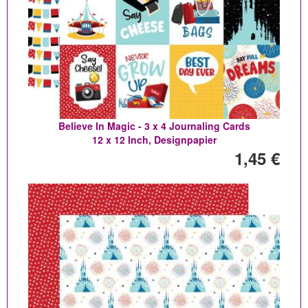
Believe In Magic - 3 x 4 Journaling Cards
12 x 12 Inch, Designpapier
1,45 €