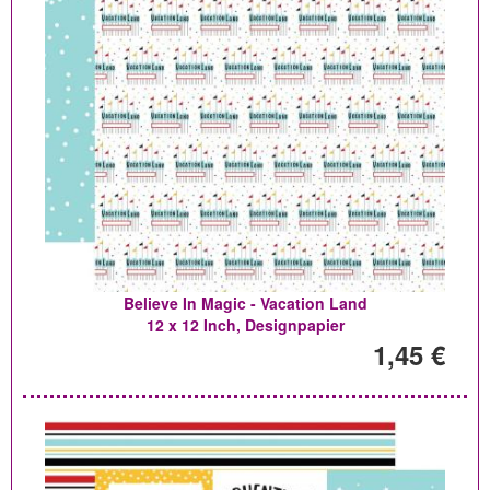
Believe In Magic - Vacation Land
12 x 12 Inch, Designpapier
1,45 €