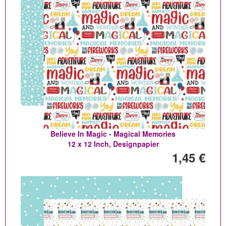
Believe In Magic - Magical Memories
12 x 12 Inch, Designpapier
1,45 €