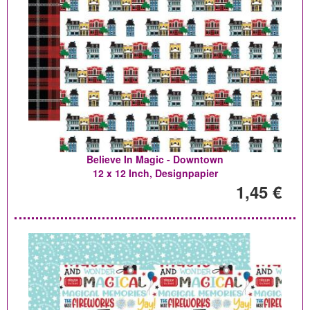
Believe In Magic - Downtown
12 x 12 Inch, Designpapier
1,45 €