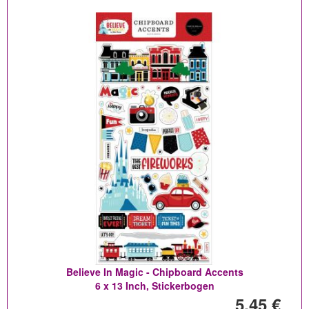
Believe In Magic - Chipboard Accents
6 x 13 Inch, Stickerbogen
5,45 €