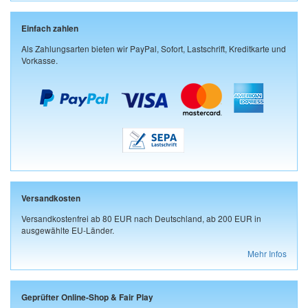
Einfach zahlen
Als Zahlungsarten bieten wir PayPal, Sofort, Lastschrift, Kreditkarte und
Vorkasse.
Versandkosten
Versandkostenfrei ab 80 EUR nach Deutschland, ab 200 EUR in
ausgewählte EU-Länder.
Mehr Infos
Geprüfter Online-Shop & Fair Play