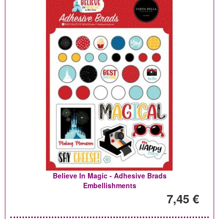
Believe In Magic - Adhesive Brads
Embellishments
7,45 €