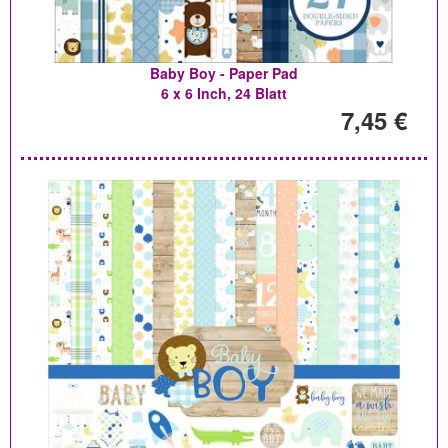
Baby Boy - Paper Pad
6 x 6 Inch, 24 Blatt
7,45 €