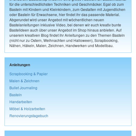
für die unterschiedlichsten Techniken und Geschmäcker. Egal ob zum
Basteln mit Kindern und Kleinkindern, zum Gestalten mit Jugendlichen
oder Basteln für Erwachsene, hier findet ihr das passende Material.
Abgerundet wird unser Angebot mit wöchentlichen neuen
Bastelanleitungen inklusive Video, bei denen wir euch kreativ bunte
Bastelideen auch über unser Angebot im Shop hinaus anbieten. Auf
unserem kreativen Blog findet ihr Anleitungen zu den Themen Basteln
(nicht nur zu Ostern, Weihnachten und Halloween), Scrapbooking,
Nähen, Häkeln, Malen, Zeichnen, Handwerken und Modellbau.
Anleitungen
Scrapbooking & Papier
Malen & Zeichnen
Bullet Journaling
Basteln
Handarbeiten
Möbel & Holzarbeiten
Renovierungstagebuch