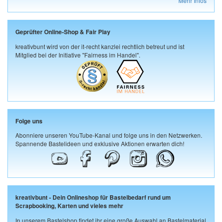
Mehr Infos
Geprüfter Online-Shop & Fair Play
kreativbunt wird von der it-recht kanzlei rechtlich betreut und ist
Mitglied bei der Initiative "Fairness im Handel".
Folge uns
Abonniere unseren YouTube-Kanal und folge uns in den Netzwerken.
Spannende Bastelideen und exklusive Aktionen erwarten dich!
kreativbunt - Dein Onlineshop für Bastelbedarf rund um
Scrapbooking, Karten und vieles mehr
In unserem Bastelshop findet ihr eine große Auswahl an Bastelmaterial