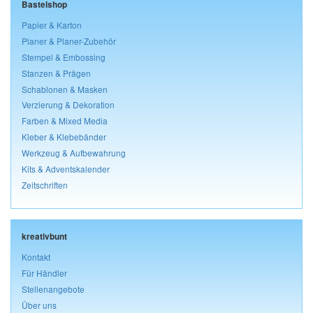
Bastelshop
Papier & Karton
Planer & Planer-Zubehör
Stempel & Embossing
Stanzen & Prägen
Schablonen & Masken
Verzierung & Dekoration
Farben & Mixed Media
Kleber & Klebebänder
Werkzeug & Aufbewahrung
Kits & Adventskalender
Zeitschriften
kreativbunt
Kontakt
Für Händler
Stellenangebote
Über uns