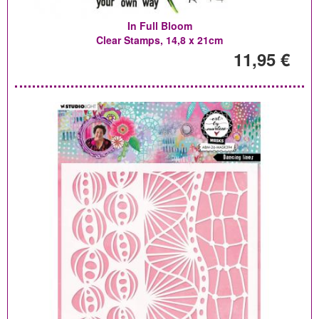
In Full Bloom
Clear Stamps, 14,8 x 21cm
11,95 €