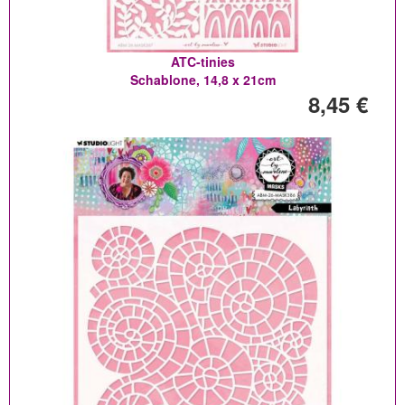
ATC-tinies
Schablone, 14,8 x 21cm
8,45 €