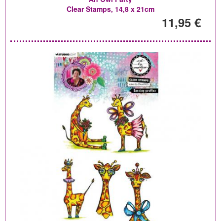
Clear Stamps, 14,8 x 21cm
11,95 €