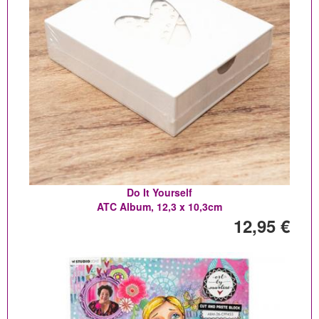
Do It Yourself
ATC Album, 12,3 x 10,3cm
12,95 €