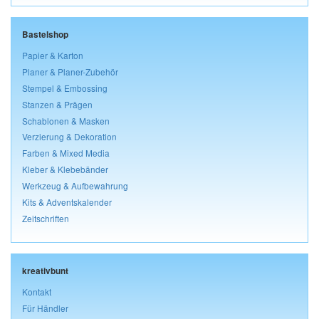
Bastelshop
Papier & Karton
Planer & Planer-Zubehör
Stempel & Embossing
Stanzen & Prägen
Schablonen & Masken
Verzierung & Dekoration
Farben & Mixed Media
Kleber & Klebebänder
Werkzeug & Aufbewahrung
Kits & Adventskalender
Zeitschriften
kreativbunt
Kontakt
Für Händler