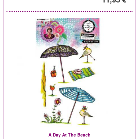
A Day At The Beach