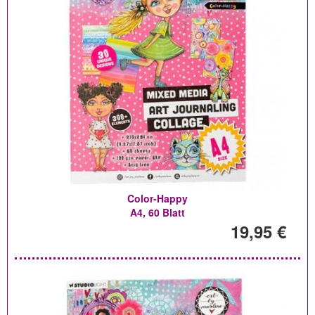
Color-Happy
A4, 60 Blatt
19,95 €