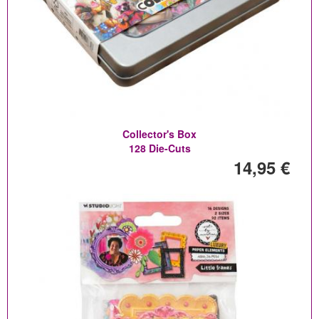
Collector's Box
128 Die-Cuts
14,95 €