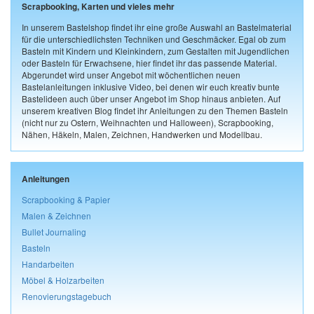
Scrapbooking, Karten und vieles mehr
In unserem Bastelshop findet ihr eine große Auswahl an Bastelmaterial
für die unterschiedlichsten Techniken und Geschmäcker. Egal ob zum
Basteln mit Kindern und Kleinkindern, zum Gestalten mit Jugendlichen
oder Basteln für Erwachsene, hier findet ihr das passende Material.
Abgerundet wird unser Angebot mit wöchentlichen neuen
Bastelanleitungen inklusive Video, bei denen wir euch kreativ bunte
Bastelideen auch über unser Angebot im Shop hinaus anbieten. Auf
unserem kreativen Blog findet ihr Anleitungen zu den Themen Basteln
(nicht nur zu Ostern, Weihnachten und Halloween), Scrapbooking,
Nähen, Häkeln, Malen, Zeichnen, Handwerken und Modellbau.
Anleitungen
Scrapbooking & Papier
Malen & Zeichnen
Bullet Journaling
Basteln
Handarbeiten
Möbel & Holzarbeiten
Renovierungstagebuch