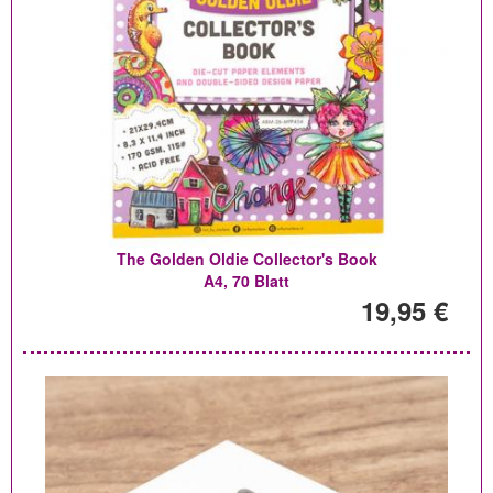
The Golden Oldie Collector's Book
A4, 70 Blatt
19,95 €