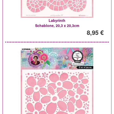
Labyrinth
Schablone, 20,3 x 20,3cm
8,95 €