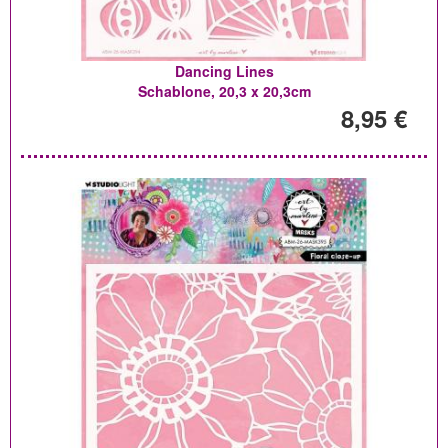
Dancing Lines
Schablone, 20,3 x 20,3cm
8,95 €