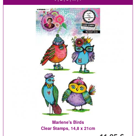
Marlene's Birds
Clear Stamps, 14,8 x 21cm