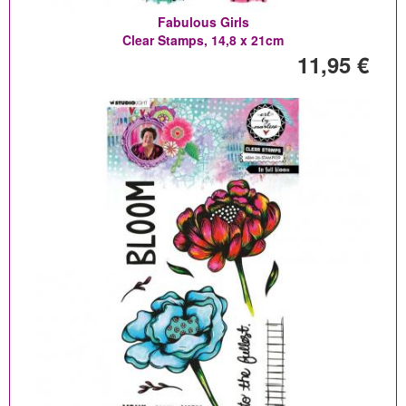
Fabulous Girls
Clear Stamps, 14,8 x 21cm
11,95 €