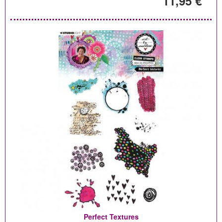
11,95 €
Perfect Textures