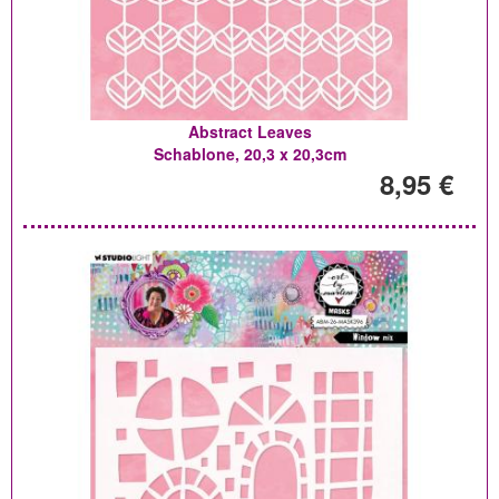
Abstract Leaves
Schablone, 20,3 x 20,3cm
8,95 €