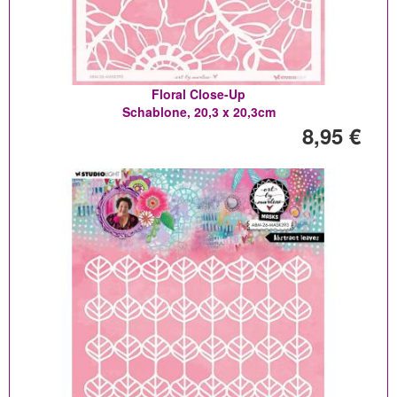
Floral Close-Up
Schablone, 20,3 x 20,3cm
8,95 €