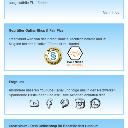
ausgewählte EU-Länder.
Mehr Infos
Geprüfter Online-Shop & Fair Play
kreativbunt wird von der it-recht kanzlei rechtlich betreut und ist
Mitglied bei der Initiative "Fairness im Handel".
Folge uns
Abonniere unseren YouTube-Kanal und folge uns in den Netzwerken.
Spannende Bastelideen und exklusive Aktionen erwarten dich!
kreativbunt - Dein Onlineshop für Bastelbedarf rund um