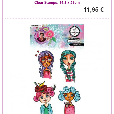
Clear Stamps, 14,8 x 21cm
11,95 €