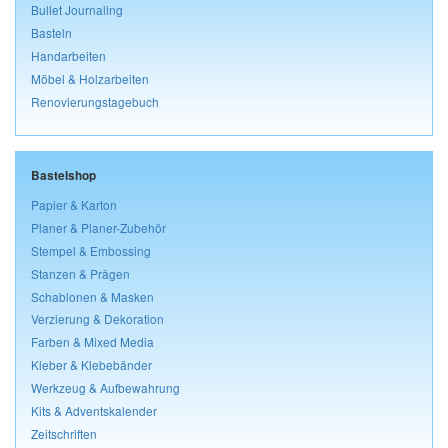
Bullet Journaling
Basteln
Handarbeiten
Möbel & Holzarbeiten
Renovierungstagebuch
Bastelshop
Papier & Karton
Planer & Planer-Zubehör
Stempel & Embossing
Stanzen & Prägen
Schablonen & Masken
Verzierung & Dekoration
Farben & Mixed Media
Kleber & Klebebänder
Werkzeug & Aufbewahrung
Kits & Adventskalender
Zeitschriften