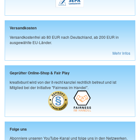
Versandkosten
Versandkostenfrei ab 80 EUR nach Deutschland, ab 200 EUR in
ausgewählte EU-Länder.
Mehr Infos
Geprüfter Online-Shop & Fair Play
kreativbunt wird von der it-recht kanzlei rechtlich betreut und ist
Mitglied bei der Initiative "Fairness im Handel".
Folge uns
Abonniere unseren YouTube-Kanal und folge uns in den Netzwerken.