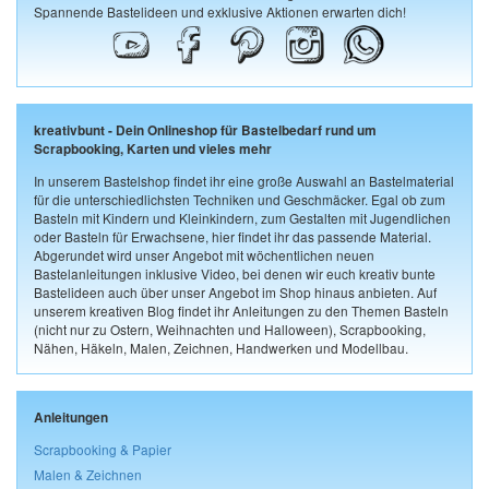
Spannende Bastelideen und exklusive Aktionen erwarten dich!
kreativbunt - Dein Onlineshop für Bastelbedarf rund um
Scrapbooking, Karten und vieles mehr
In unserem Bastelshop findet ihr eine große Auswahl an Bastelmaterial
für die unterschiedlichsten Techniken und Geschmäcker. Egal ob zum
Basteln mit Kindern und Kleinkindern, zum Gestalten mit Jugendlichen
oder Basteln für Erwachsene, hier findet ihr das passende Material.
Abgerundet wird unser Angebot mit wöchentlichen neuen
Bastelanleitungen inklusive Video, bei denen wir euch kreativ bunte
Bastelideen auch über unser Angebot im Shop hinaus anbieten. Auf
unserem kreativen Blog findet ihr Anleitungen zu den Themen Basteln
(nicht nur zu Ostern, Weihnachten und Halloween), Scrapbooking,
Nähen, Häkeln, Malen, Zeichnen, Handwerken und Modellbau.
Anleitungen
Scrapbooking & Papier
Malen & Zeichnen