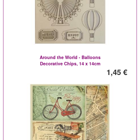
Around the World - Balloons
Decorative Chips, 14 x 14cm
1,45 €