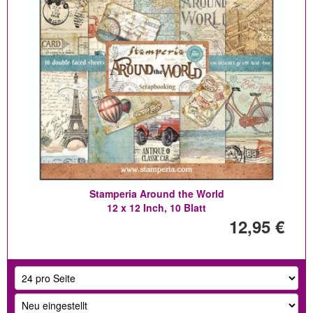
Stamperia Around the World
12 x 12 Inch, 10 Blatt
12,95 €