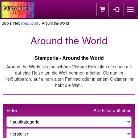
Nav
Du bist hier:
kreativbunt
> Around the World
Around the World
Stamperia - Around the World
Around the World ist eine schöne Vintage Kollektion die euch mit
auf eine Reise um die Welt nehmen möchte. Ob nun im
Heißluftballon, auf einem alten Fahrrad oder in einem Oldtimer, ihr
habt die Wahl.
Filter
Alle Filter aufheben