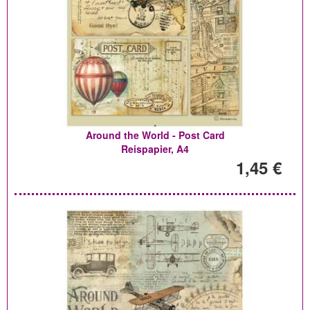
Around the World - Post Card
Reispapier, A4
1,45 €