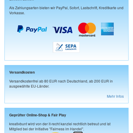
Als Zahlungsarten bieten wir PayPal, Sofort, Lastschrift, Kreditkarte und
Vorkasse.
Versandkosten
Versandkostenfrei ab 80 EUR nach Deutschland, ab 200 EUR in
ausgewählte EU-Länder.
Mehr Infos
Geprüfter Online-Shop & Fair Play
kreativbunt wird von der it-recht kanzlei rechtlich betreut und ist
Mitglied bei der Initiative "Fairness im Handel".