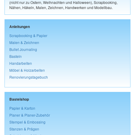
(nicht nur zu Ostern, Weihnachten und Halloween), Scrapbooking,
Nähen, Häkeln, Malen, Zeichnen, Handwerken und Modellbau.
Anleitungen
Scrapbooking & Papier
Malen & Zeichnen
Bullet Journaling
Basteln
Handarbeiten
Möbel & Holzarbeiten
Renovierungstagebuch
Bastelshop
Papier & Karton
Planer & Planer-Zubehör
Stempel & Embossing
Stanzen & Prägen