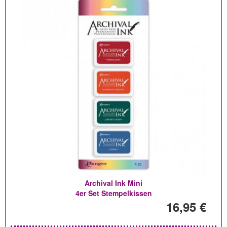
Archival Ink Mini
4er Set Stempelkissen
16,95 €