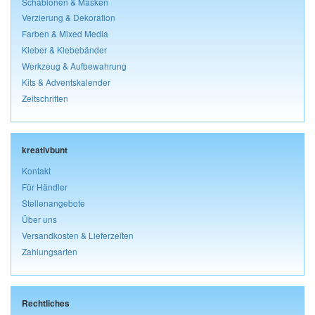
Schablonen & Masken
Verzierung & Dekoration
Farben & Mixed Media
Kleber & Klebebänder
Werkzeug & Aufbewahrung
Kits & Adventskalender
Zeitschriften
kreativbunt
Kontakt
Für Händler
Stellenangebote
Über uns
Versandkosten & Lieferzeiten
Zahlungsarten
Rechtliches