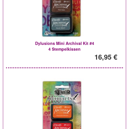
Dylusions Mini Archival Kit #4
4 Stempelkissen
16,95 €