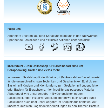
Folge uns
Abonniere unseren YouTube-Kanal und folge uns in den Netzwerken.
Spannende Bastelideen und exklusive Aktionen erwarten dich!
kreativbunt - Dein Onlineshop für Bastelbedarf rund um
Scrapbooking, Karten und vieles mehr
In unserem Bastelshop findet ihr eine große Auswahl an Bastelmaterial
für die unterschiedlichsten Techniken und Geschmäcker. Egal ob zum
Basteln mit Kindern und Kleinkindern, zum Gestalten mit Jugendlichen
oder Basteln für Erwachsene, hier findet ihr das passende Material.
Abgerundet wird unser Angebot mit wöchentlichen neuen
Bastelanleitungen inklusive Video, bei denen wir euch kreativ bunte
Bastelideen auch über unser Angebot im Shop hinaus anbieten. Auf
unserem kreativen Blog findet ihr Anleitungen zu den Themen Basteln