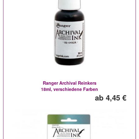
Ranger Archival Reinkers
18ml, verschiedene Farben
ab 4,45 €