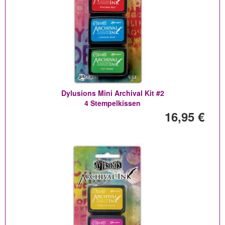
Dylusions Mini Archival Kit #2
4 Stempelkissen
16,95 €