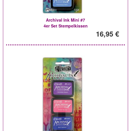
Archival Ink Mini #7
4er Set Stempelkissen
16,95 €