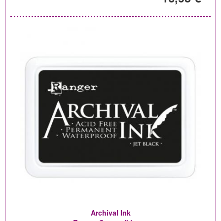
Archival Ink