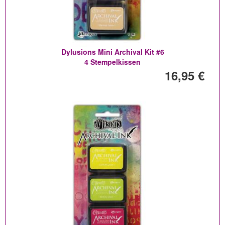
Dylusions Mini Archival Kit #6
4 Stempelkissen
16,95 €