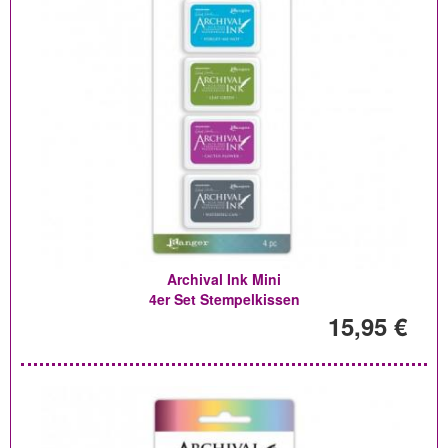
Archival Ink Mini
4er Set Stempelkissen
15,95 €