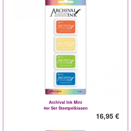
Archival Ink Mini
4er Set Stempelkissen
16,95 €