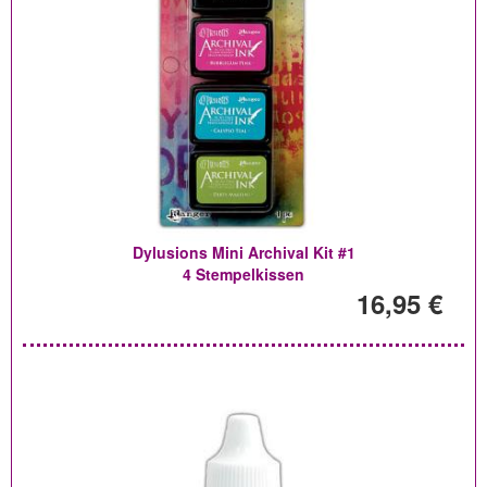
Dylusions Mini Archival Kit #1
4 Stempelkissen
16,95 €