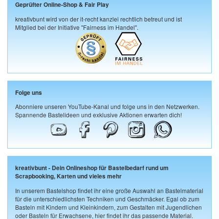
Geprüfter Online-Shop & Fair Play
kreativbunt wird von der it-recht kanzlei rechtlich betreut und ist
Mitglied bei der Initiative "Fairness im Handel".
Folge uns
Abonniere unseren YouTube-Kanal und folge uns in den Netzwerken.
Spannende Bastelideen und exklusive Aktionen erwarten dich!
kreativbunt - Dein Onlineshop für Bastelbedarf rund um
Scrapbooking, Karten und vieles mehr
In unserem Bastelshop findet ihr eine große Auswahl an Bastelmaterial
für die unterschiedlichsten Techniken und Geschmäcker. Egal ob zum
Basteln mit Kindern und Kleinkindern, zum Gestalten mit Jugendlichen
oder Basteln für Erwachsene, hier findet ihr das passende Material.