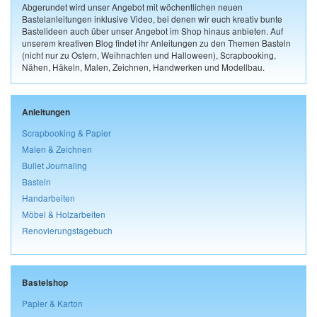
Abgerundet wird unser Angebot mit wöchentlichen neuen
Bastelanleitungen inklusive Video, bei denen wir euch kreativ bunte
Bastelideen auch über unser Angebot im Shop hinaus anbieten. Auf
unserem kreativen Blog findet ihr Anleitungen zu den Themen Basteln
(nicht nur zu Ostern, Weihnachten und Halloween), Scrapbooking,
Nähen, Häkeln, Malen, Zeichnen, Handwerken und Modellbau.
Anleitungen
Scrapbooking & Papier
Malen & Zeichnen
Bullet Journaling
Basteln
Handarbeiten
Möbel & Holzarbeiten
Renovierungstagebuch
Bastelshop
Papier & Karton