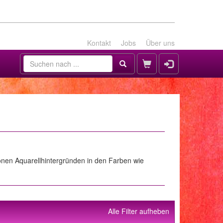
Kontakt
Jobs
Über uns
önen Aquarellhintergründen in den Farben wie
Alle Filter aufheben