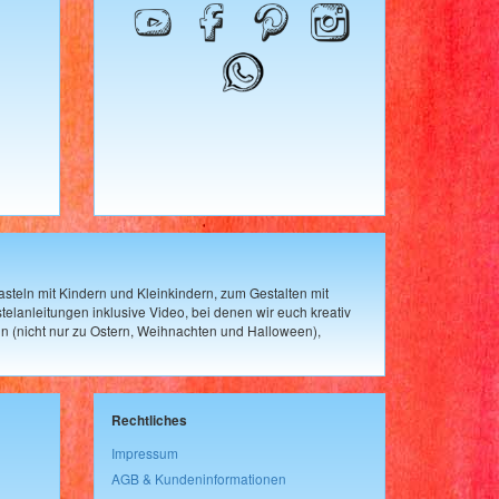
steln mit Kindern und Kleinkindern, zum Gestalten mit
elanleitungen inklusive Video, bei denen wir euch kreativ
n (nicht nur zu Ostern, Weihnachten und Halloween),
Rechtliches
Impressum
AGB & Kundeninformationen