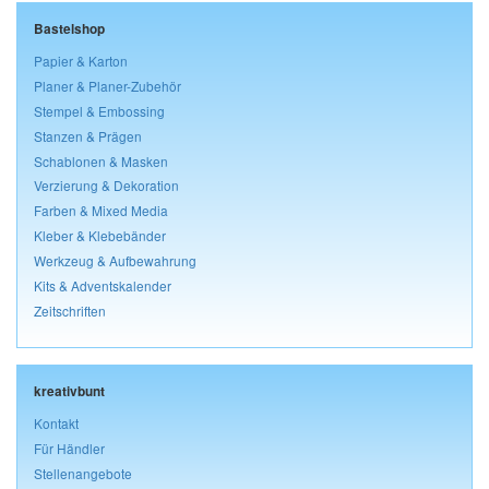
Bastelshop
Papier & Karton
Planer & Planer-Zubehör
Stempel & Embossing
Stanzen & Prägen
Schablonen & Masken
Verzierung & Dekoration
Farben & Mixed Media
Kleber & Klebebänder
Werkzeug & Aufbewahrung
Kits & Adventskalender
Zeitschriften
kreativbunt
Kontakt
Für Händler
Stellenangebote