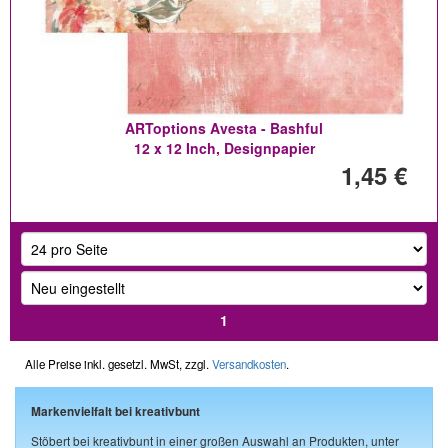
ARToptions Avesta - Bashful
12 x 12 Inch, Designpapier
1,45 €
1
Alle Preise inkl. gesetzl. MwSt, zzgl.
Versandkosten
.
Markenvielfalt bei kreativbunt
Stöbert bei kreativbunt in einer großen Auswahl an Produkten, unter