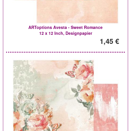
ARToptions Avesta - Sweet Romance
12 x 12 Inch, Designpapier
1,45 €