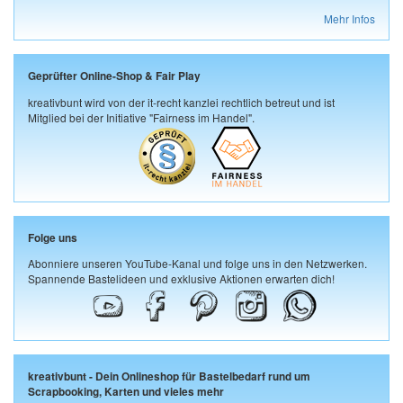
Mehr Infos
Geprüfter Online-Shop & Fair Play
kreativbunt wird von der it-recht kanzlei rechtlich betreut und ist
Mitglied bei der Initiative "Fairness im Handel".
Folge uns
Abonniere unseren YouTube-Kanal und folge uns in den Netzwerken.
Spannende Bastelideen und exklusive Aktionen erwarten dich!
kreativbunt - Dein Onlineshop für Bastelbedarf rund um
Scrapbooking, Karten und vieles mehr