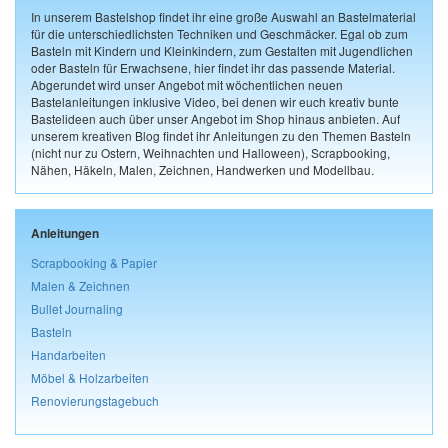
In unserem Bastelshop findet ihr eine große Auswahl an Bastelmaterial
für die unterschiedlichsten Techniken und Geschmäcker. Egal ob zum
Basteln mit Kindern und Kleinkindern, zum Gestalten mit Jugendlichen
oder Basteln für Erwachsene, hier findet ihr das passende Material.
Abgerundet wird unser Angebot mit wöchentlichen neuen
Bastelanleitungen inklusive Video, bei denen wir euch kreativ bunte
Bastelideen auch über unser Angebot im Shop hinaus anbieten. Auf
unserem kreativen Blog findet ihr Anleitungen zu den Themen Basteln
(nicht nur zu Ostern, Weihnachten und Halloween), Scrapbooking,
Nähen, Häkeln, Malen, Zeichnen, Handwerken und Modellbau.
Anleitungen
Scrapbooking & Papier
Malen & Zeichnen
Bullet Journaling
Basteln
Handarbeiten
Möbel & Holzarbeiten
Renovierungstagebuch