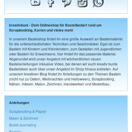
kreativbunt - Dein Onlineshop für Bastelbedarf rund um
Scrapbooking, Karten und vieles mehr
In unserem Bastelshop findet ihr eine große Auswahl an Bastelmaterial
für die unterschiedlichsten Techniken und Geschmäcker. Egal ob zum
Basteln mit Kindern und Kleinkindern, zum Gestalten mit Jugendlichen
oder Basteln für Erwachsene, hier findet ihr das passende Material.
Abgerundet wird unser Angebot mit wöchentlichen neuen
Bastelanleitungen inklusive Video, bei denen wir euch kreativ bunte
Bastelideen auch über unser Angebot im Shop hinaus anbieten. Auf
unserem kreativen Blog findet ihr Anleitungen zu den Themen Basteln
(nicht nur zu Ostern, Weihnachten und Halloween), Scrapbooking,
Nähen, Häkeln, Malen, Zeichnen, Handwerken und Modellbau.
Anleitungen
Scrapbooking & Papier
Malen & Zeichnen
Bullet Journaling
Basteln