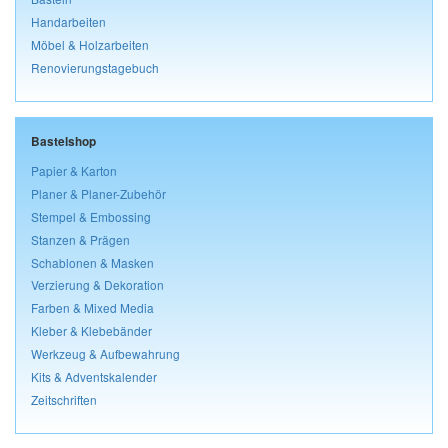
Handarbeiten
Möbel & Holzarbeiten
Renovierungstagebuch
Bastelshop
Papier & Karton
Planer & Planer-Zubehör
Stempel & Embossing
Stanzen & Prägen
Schablonen & Masken
Verzierung & Dekoration
Farben & Mixed Media
Kleber & Klebebänder
Werkzeug & Aufbewahrung
Kits & Adventskalender
Zeitschriften