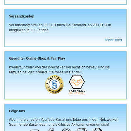
Versandkosten
Versandkostenfrei ab 80 EUR nach Deutschland, ab 200 EUR in
ausgewählte EU-Länder.
Mehr Infos
Geprüfter Online-Shop & Fair Play
kreativbunt wird von der it-recht kanzlei rechtlich betreut und ist
Mitglied bei der Initiative "Fairness im Handel".
Folge uns
Abonniere unseren YouTube-Kanal und folge uns in den Netzwerken.
Spannende Bastelideen und exklusive Aktionen erwarten dich!