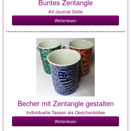
Buntes Zentangle
Art Journal Seite
Weiterlesen
Becher mit Zentangle gestalten
Individuelle Tassen als Geschenkidee
Weiterlesen