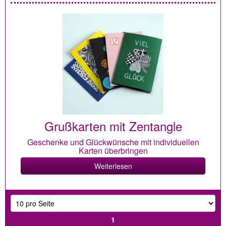
Grußkarten mit Zentangle
Geschenke und Glückwünsche mit individuellen
Karten überbringen
Weiterlesen
1