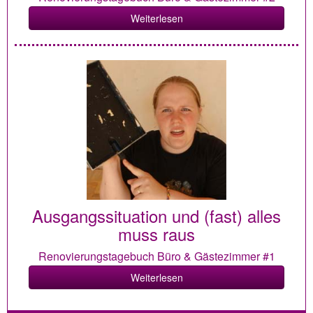
Weiterlesen
Ausgangssituation und (fast) alles
muss raus
Renovierungstagebuch Büro & Gästezimmer #1
Weiterlesen