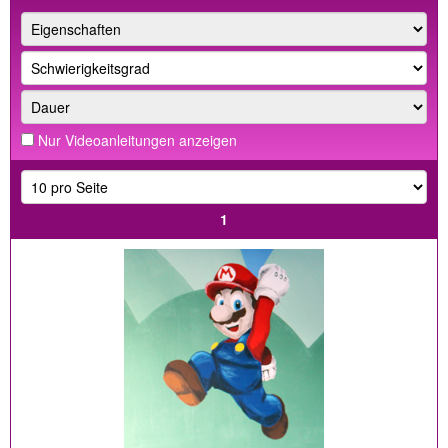
Nur Videoanleitungen anzeigen
1