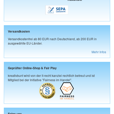
Versandkosten
Versandkostenfrei ab 80 EUR nach Deutschland, ab 200 EUR in
ausgewählte EU-Länder.
Mehr Infos
Geprüfter Online-Shop & Fair Play
kreativbunt wird von der it-recht kanzlei rechtlich betreut und ist
Mitglied bei der Initiative "Fairness im Handel".
Folge uns