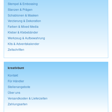
Stempel & Embossing
Stanzen & Prägen
Schablonen & Masken
Verzierung & Dekoration
Farben & Mixed Media
Kleber & Klebebänder
Werkzeug & Aufbewahrung
Kits & Adventskalender
Zeitschriften
kreativbunt
Kontakt
Für Händler
Stellenangebote
Über uns
Versandkosten & Lieferzeiten
Zahlungsarten