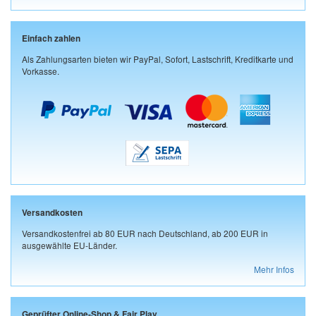
Einfach zahlen
Als Zahlungsarten bieten wir PayPal, Sofort, Lastschrift, Kreditkarte und
Vorkasse.
Versandkosten
Versandkostenfrei ab 80 EUR nach Deutschland, ab 200 EUR in
ausgewählte EU-Länder.
Mehr Infos
Geprüfter Online-Shop & Fair Play