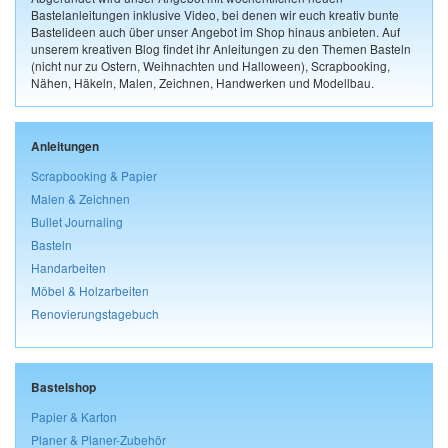
Bastelanleitungen inklusive Video, bei denen wir euch kreativ bunte
Bastelideen auch über unser Angebot im Shop hinaus anbieten. Auf
unserem kreativen Blog findet ihr Anleitungen zu den Themen Basteln
(nicht nur zu Ostern, Weihnachten und Halloween), Scrapbooking,
Nähen, Häkeln, Malen, Zeichnen, Handwerken und Modellbau.
Anleitungen
Scrapbooking & Papier
Malen & Zeichnen
Bullet Journaling
Basteln
Handarbeiten
Möbel & Holzarbeiten
Renovierungstagebuch
Bastelshop
Papier & Karton
Planer & Planer-Zubehör