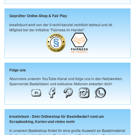
Geprüfter Online-Shop & Fair Play
kreativbunt wird von der it-recht kanzlei rechtlich betreut und ist
Mitglied bei der Initiative "Fairness im Handel".
Folge uns
Abonniere unseren YouTube-Kanal und folge uns in den Netzwerken.
Spannende Bastelideen und exklusive Aktionen erwarten dich!
kreativbunt - Dein Onlineshop für Bastelbedarf rund um
Scrapbooking, Karten und vieles mehr
In unserem Bastelshop findet ihr eine große Auswahl an Bastelmaterial