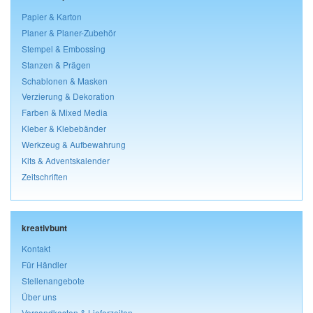
Papier & Karton
Planer & Planer-Zubehör
Stempel & Embossing
Stanzen & Prägen
Schablonen & Masken
Verzierung & Dekoration
Farben & Mixed Media
Kleber & Klebebänder
Werkzeug & Aufbewahrung
Kits & Adventskalender
Zeitschriften
kreativbunt
Kontakt
Für Händler
Stellenangebote
Über uns
Versandkosten & Lieferzeiten