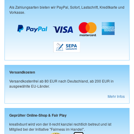
Als Zahlungsarten bieten wir PayPal, Sofort, Lastschrift, Kreditkarte und
Vorkasse.
Versandkosten
Versandkostenfrei ab 80 EUR nach Deutschland, ab 200 EUR in
ausgewählte EU-Länder.
Mehr Infos
Geprüfter Online-Shop & Fair Play
kreativbunt wird von der it-recht kanzlei rechtlich betreut und ist
Mitglied bei der Initiative "Fairness im Handel".