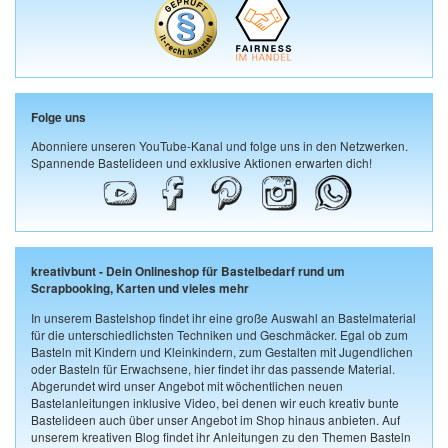
Folge uns
Abonniere unseren YouTube-Kanal und folge uns in den Netzwerken.
Spannende Bastelideen und exklusive Aktionen erwarten dich!
kreativbunt - Dein Onlineshop für Bastelbedarf rund um
Scrapbooking, Karten und vieles mehr
In unserem Bastelshop findet ihr eine große Auswahl an Bastelmaterial
für die unterschiedlichsten Techniken und Geschmäcker. Egal ob zum
Basteln mit Kindern und Kleinkindern, zum Gestalten mit Jugendlichen
oder Basteln für Erwachsene, hier findet ihr das passende Material.
Abgerundet wird unser Angebot mit wöchentlichen neuen
Bastelanleitungen inklusive Video, bei denen wir euch kreativ bunte
Bastelideen auch über unser Angebot im Shop hinaus anbieten. Auf
unserem kreativen Blog findet ihr Anleitungen zu den Themen Basteln