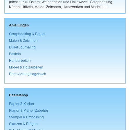
(nicht nur zu Ostern, Weihnachten und Halloween), Scrapbooking,
Nähen, Häkeln, Malen, Zeichnen, Handwerken und Modellbau.
Anleitungen
Scrapbooking & Papier
Malen & Zeichnen
Bullet Journaling
Basteln
Handarbeiten
Möbel & Holzarbeiten
Renovierungstagebuch
Bastelshop
Papier & Karton
Planer & Planer-Zubehör
Stempel & Embossing
Stanzen & Prägen