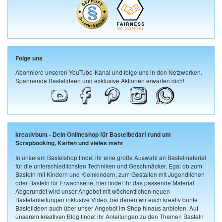
Folge uns
Abonniere unseren YouTube-Kanal und folge uns in den Netzwerken.
Spannende Bastelideen und exklusive Aktionen erwarten dich!
kreativbunt - Dein Onlineshop für Bastelbedarf rund um
Scrapbooking, Karten und vieles mehr
In unserem Bastelshop findet ihr eine große Auswahl an Bastelmaterial
für die unterschiedlichsten Techniken und Geschmäcker. Egal ob zum
Basteln mit Kindern und Kleinkindern, zum Gestalten mit Jugendlichen
oder Basteln für Erwachsene, hier findet ihr das passende Material.
Abgerundet wird unser Angebot mit wöchentlichen neuen
Bastelanleitungen inklusive Video, bei denen wir euch kreativ bunte
Bastelideen auch über unser Angebot im Shop hinaus anbieten. Auf
unserem kreativen Blog findet ihr Anleitungen zu den Themen Basteln