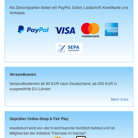
Als Zahlungsarten bieten wir PayPal, Sofort, Lastschrift, Kreditkarte und
Vorkasse.
Versandkosten
Versandkostenfrei ab 80 EUR nach Deutschland, ab 200 EUR in
ausgewählte EU-Länder.
Mehr Infos
Geprüfter Online-Shop & Fair Play
kreativbunt wird von der it-recht kanzlei rechtlich betreut und ist
Mitglied bei der Initiative "Fairness im Handel".