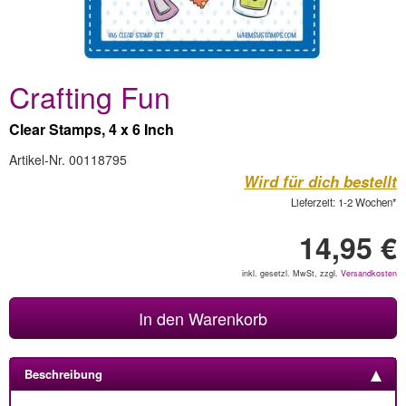
Crafting Fun
Clear Stamps, 4 x 6 Inch
Artikel-Nr. 00118795
Wird für dich bestellt
Lieferzeit: 1-2 Wochen*
14,95 €
inkl. gesetzl. MwSt, zzgl.
Versandkosten
In den Warenkorb
Beschreibung