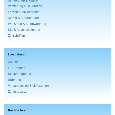
Schablonen & Masken
Verzierung & Dekoration
Farben & Mixed Media
Kleber & Klebebänder
Werkzeug & Aufbewahrung
Kits & Adventskalender
Zeitschriften
kreativbunt
Kontakt
Für Händler
Stellenangebote
Über uns
Versandkosten & Lieferzeiten
Zahlungsarten
Rechtliches