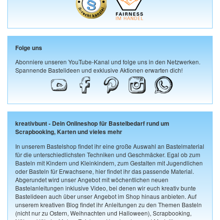
Folge uns
Abonniere unseren YouTube-Kanal und folge uns in den Netzwerken.
Spannende Bastelideen und exklusive Aktionen erwarten dich!
kreativbunt - Dein Onlineshop für Bastelbedarf rund um
Scrapbooking, Karten und vieles mehr
In unserem Bastelshop findet ihr eine große Auswahl an Bastelmaterial
für die unterschiedlichsten Techniken und Geschmäcker. Egal ob zum
Basteln mit Kindern und Kleinkindern, zum Gestalten mit Jugendlichen
oder Basteln für Erwachsene, hier findet ihr das passende Material.
Abgerundet wird unser Angebot mit wöchentlichen neuen
Bastelanleitungen inklusive Video, bei denen wir euch kreativ bunte
Bastelideen auch über unser Angebot im Shop hinaus anbieten. Auf
unserem kreativen Blog findet ihr Anleitungen zu den Themen Basteln
(nicht nur zu Ostern, Weihnachten und Halloween), Scrapbooking,