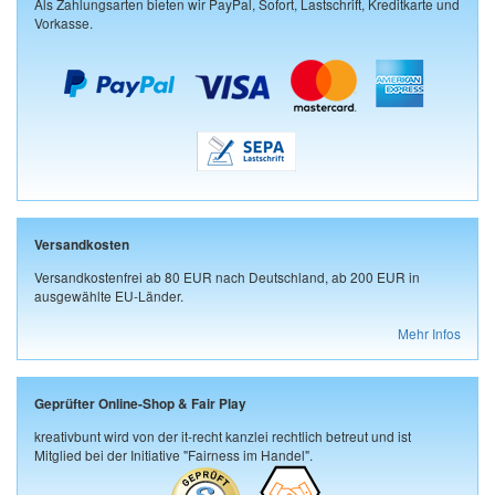
Als Zahlungsarten bieten wir PayPal, Sofort, Lastschrift, Kreditkarte und
Vorkasse.
Versandkosten
Versandkostenfrei ab 80 EUR nach Deutschland, ab 200 EUR in
ausgewählte EU-Länder.
Mehr Infos
Geprüfter Online-Shop & Fair Play
kreativbunt wird von der it-recht kanzlei rechtlich betreut und ist
Mitglied bei der Initiative "Fairness im Handel".