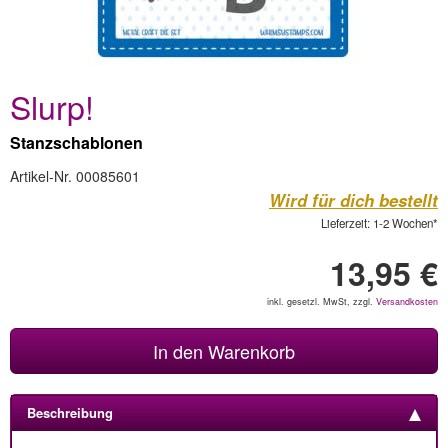
Slurp!
Stanzschablonen
Artikel-Nr. 00085601
Wird für dich bestellt
Lieferzeit: 1-2 Wochen*
13,95 €
inkl. gesetzl. MwSt, zzgl.
Versandkosten
In den Warenkorb
Beschreibung