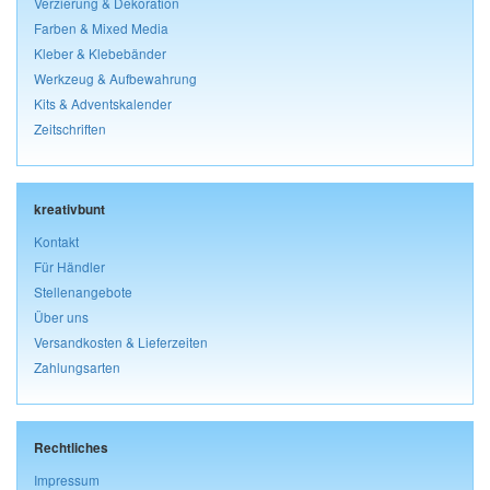
Verzierung & Dekoration
Farben & Mixed Media
Kleber & Klebebänder
Werkzeug & Aufbewahrung
Kits & Adventskalender
Zeitschriften
kreativbunt
Kontakt
Für Händler
Stellenangebote
Über uns
Versandkosten & Lieferzeiten
Zahlungsarten
Rechtliches
Impressum