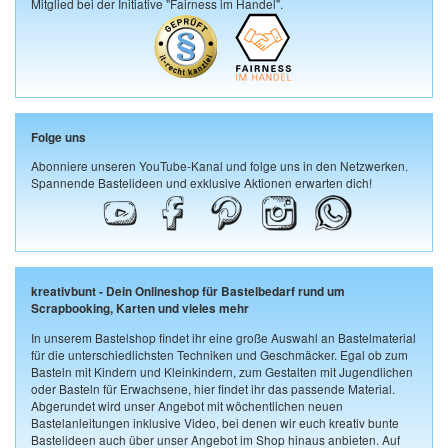
Mitglied bei der Initiative "Fairness im Handel".
Folge uns
Abonniere unseren YouTube-Kanal und folge uns in den Netzwerken.
Spannende Bastelideen und exklusive Aktionen erwarten dich!
kreativbunt - Dein Onlineshop für Bastelbedarf rund um
Scrapbooking, Karten und vieles mehr
In unserem Bastelshop findet ihr eine große Auswahl an Bastelmaterial
für die unterschiedlichsten Techniken und Geschmäcker. Egal ob zum
Basteln mit Kindern und Kleinkindern, zum Gestalten mit Jugendlichen
oder Basteln für Erwachsene, hier findet ihr das passende Material.
Abgerundet wird unser Angebot mit wöchentlichen neuen
Bastelanleitungen inklusive Video, bei denen wir euch kreativ bunte
Bastelideen auch über unser Angebot im Shop hinaus anbieten. Auf