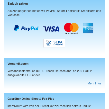
Einfach zahlen
Als Zahlungsarten bieten wir PayPal, Sofort, Lastschrift, Kreditkarte und
Vorkasse.
Versandkosten
Versandkostenfrei ab 80 EUR nach Deutschland, ab 200 EUR in
ausgewählte EU-Länder.
Mehr Infos
Geprüfter Online-Shop & Fair Play
kreativbunt wird von der it-recht kanzlei rechtlich betreut und ist