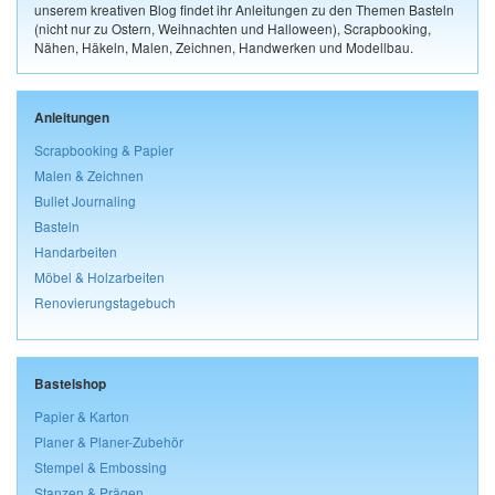
unserem kreativen Blog findet ihr Anleitungen zu den Themen Basteln
(nicht nur zu Ostern, Weihnachten und Halloween), Scrapbooking,
Nähen, Häkeln, Malen, Zeichnen, Handwerken und Modellbau.
Anleitungen
Scrapbooking & Papier
Malen & Zeichnen
Bullet Journaling
Basteln
Handarbeiten
Möbel & Holzarbeiten
Renovierungstagebuch
Bastelshop
Papier & Karton
Planer & Planer-Zubehör
Stempel & Embossing
Stanzen & Prägen