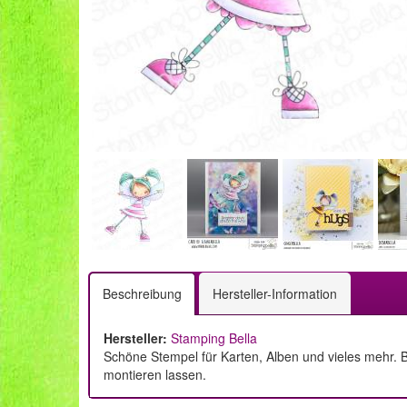
Beschreibung
Hersteller-Information
Hersteller:
Stamping Bella
Schöne Stempel für Karten, Alben und vieles mehr. B
montieren lassen.