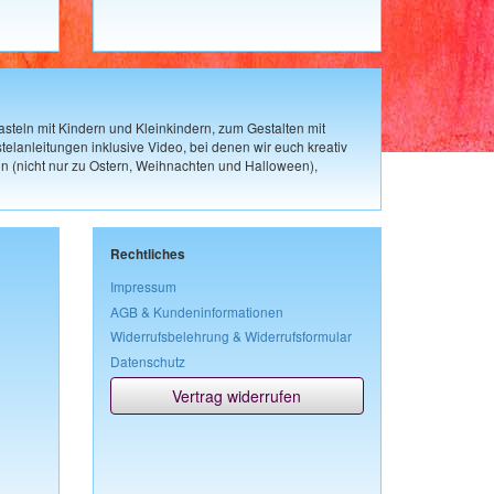
steln mit Kindern und Kleinkindern, zum Gestalten mit
elanleitungen inklusive Video, bei denen wir euch kreativ
n (nicht nur zu Ostern, Weihnachten und Halloween),
Rechtliches
Impressum
AGB & Kundeninformationen
Widerrufsbelehrung & Widerrufsformular
Datenschutz
Vertrag widerrufen