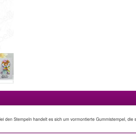
ei den Stempeln handelt es sich um vormontierte Gummistempel, die sic