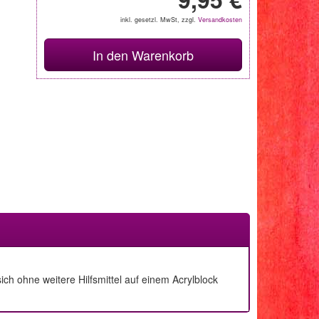
inkl. gesetzl. MwSt, zzgl.
Versandkosten
In den Warenkorb
h ohne weitere Hilfsmittel auf einem Acrylblock